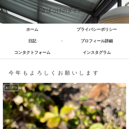
さきばっけのダイアリー
ホーム
プライバシーポリシー
日記
プロフィール詳細
コンタクトフォーム
インスタグラム
今年もよろしくお願いします
あいさつ