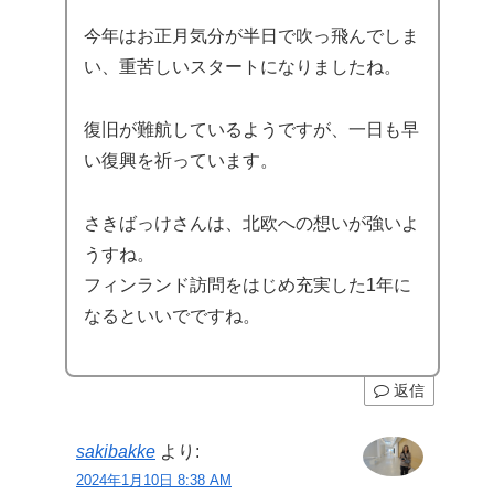
今年はお正月気分が半日で吹っ飛んでしま
い、重苦しいスタートになりましたね。
復旧が難航しているようですが、一日も早
い復興を祈っています。
さきばっけさんは、北欧への想いが強いよ
うすね。
フィンランド訪問をはじめ充実した1年に
なるといいでですね。
返信
sakibakke
より:
2024年1月10日 8:38 AM