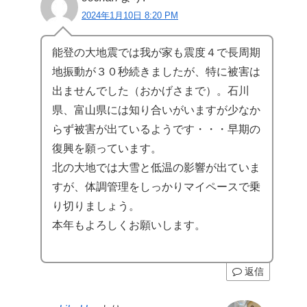
2024年1月10日 8:20 PM
能登の大地震では我が家も震度４で長周期
地振動が３０秒続きましたが、特に被害は
出ませんでした（おかげさまで）。石川
県、富山県には知り合いがいますが少なか
らず被害が出ているようです・・・早期の
復興を願っています。
北の大地では大雪と低温の影響が出ていま
すが、体調管理をしっかりマイペースで乗
り切りましょう。
本年もよろしくお願いします。
返信