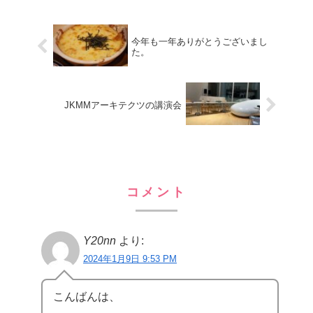
今年も一年ありがとうございまし
た。
JKMMアーキテクツの講演会
コメント
Y20nn
より:
2024年1月9日 9:53 PM
こんばんは、