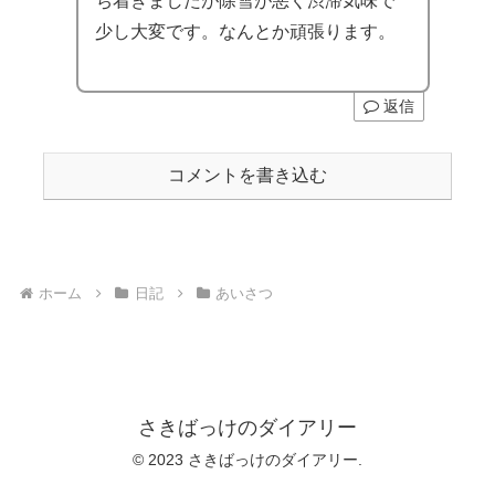
ち着きましたが除雪が悪く渋滞気味で
少し大変です。なんとか頑張ります。
返信
コメントを書き込む
ホーム
日記
あいさつ
さきばっけのダイアリー
© 2023 さきばっけのダイアリー.