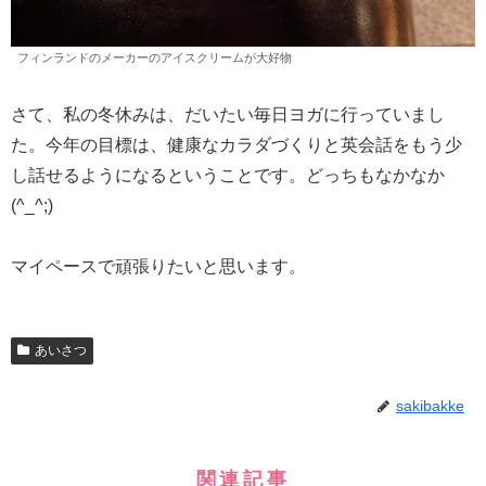
フィンランドのメーカーのアイスクリームが大好物
さて、私の冬休みは、だいたい毎日ヨガに行っていまし
た。今年の目標は、健康なカラダづくりと英会話をもう少
し話せるようになるということです。どっちもなかなか
(^_^;)
マイペースで頑張りたいと思います。
あいさつ
sakibakke
関連記事