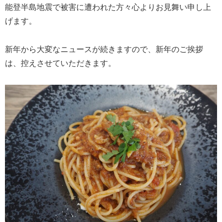
能登半島地震で被害に遭われた方々心よりお見舞い申し上
げます。
新年から大変なニュースが続きますので、新年のご挨拶
は、控えさせていただきます。