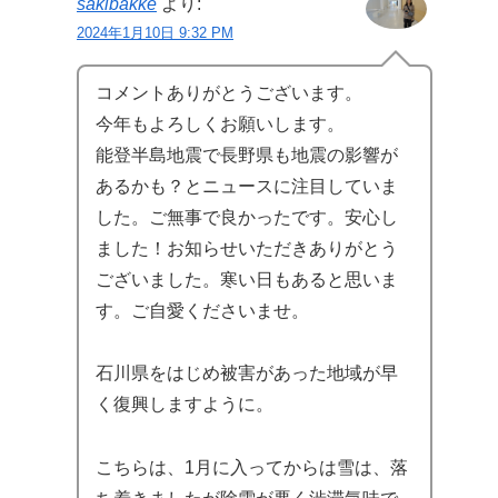
sakibakke
より:
2024年1月10日 9:32 PM
コメントありがとうございます。
今年もよろしくお願いします。
能登半島地震で長野県も地震の影響が
あるかも？とニュースに注目していま
した。ご無事で良かったです。安心し
ました！お知らせいただきありがとう
ございました。寒い日もあると思いま
す。ご自愛くださいませ。
石川県をはじめ被害があった地域が早
く復興しますように。
こちらは、1月に入ってからは雪は、落