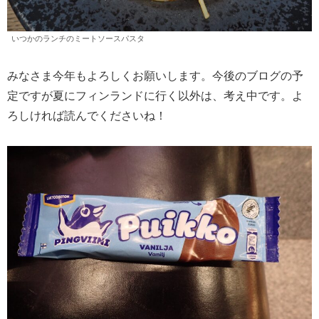
いつかのランチのミートソースパスタ
みなさま今年もよろしくお願いします。今後のブログの予
定ですが夏にフィンランドに行く以外は、考え中です。よ
ろしければ読んでくださいね！