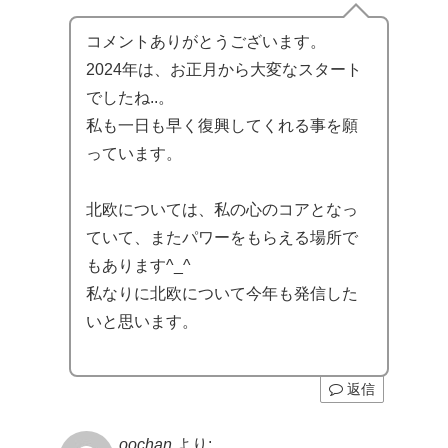
コメントありがとうございます。
2024年は、お正月から大変なスタート
でしたね..。
私も一日も早く復興してくれる事を願
っています。
北欧については、私の心のコアとなっ
ていて、またパワーをもらえる場所で
もあります^_^
私なりに北欧について今年も発信した
いと思います。
返信
oochan
より: