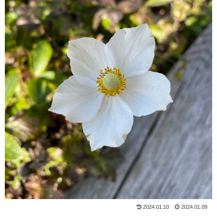
2024.01.10
2024.01.09