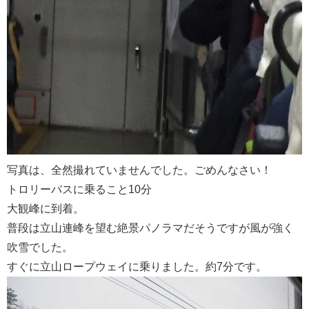
写真は、全然撮れていませんでした。ごめんなさい！
トロリーバスに乗ること10分
大観峰に到着。
普段は立山連峰を望む絶景パノラマだそうですが風が強く
吹雪でした。
すぐに立山ロープウェイに乗りました。約7分です。