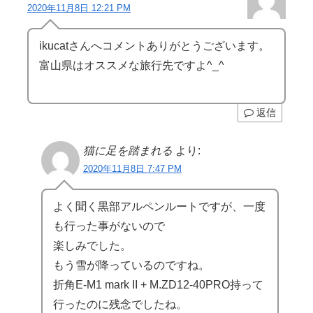
2020年11月8日 12:21 PM
ikucatさんへコメントありがとうございます。
富山県はオススメな旅行先ですよ^_^
返信
猫に足を踏まれる
より:
2020年11月8日 7:47 PM
よく聞く黒部アルペンルートですが、一度
も行った事がないので
楽しみでした。
もう雪が降っているのですね。
折角E-M1 mark II + M.ZD12-40PRO持って
行ったのに残念でしたね。