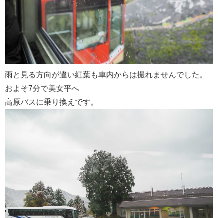
雨と見る方向が違い紅葉も車内からは撮れませんでした。
およそ7分で美女平へ
高原バスに乗り換えです。