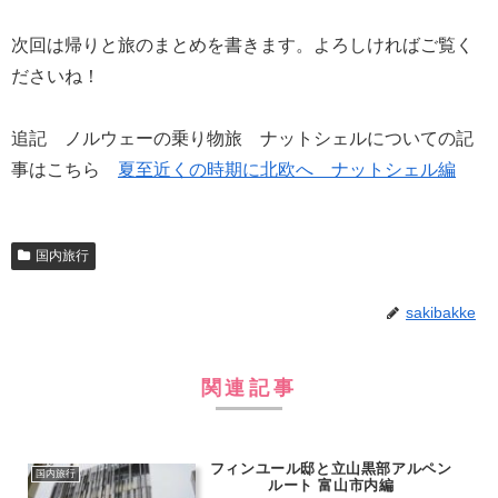
次回は帰りと旅のまとめを書きます。よろしければご覧く
ださいね！
追記 ノルウェーの乗り物旅 ナットシェルについての記
事はこちら ​
夏至近くの時期に北欧へ ナットシェル編
国内旅行
sakibakke
関連記事
フィンユール邸と立山黒部アルペン
国内旅行
ルート 富山市内編