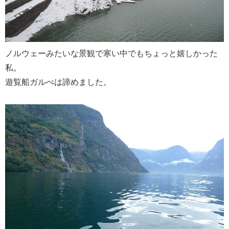
ノルウェーみたいな景観で寒い中でもちょっと嬉しかった
私。
遊覧船ガルべは諦めました。