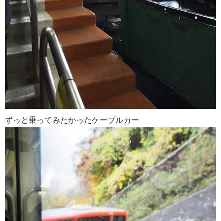
ずっと乗ってみたかったケーブルカー