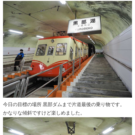
今日の目標の場所 黒部ダムまで片道最後の乗り物です。
かなりな傾斜ですけど楽しめました。