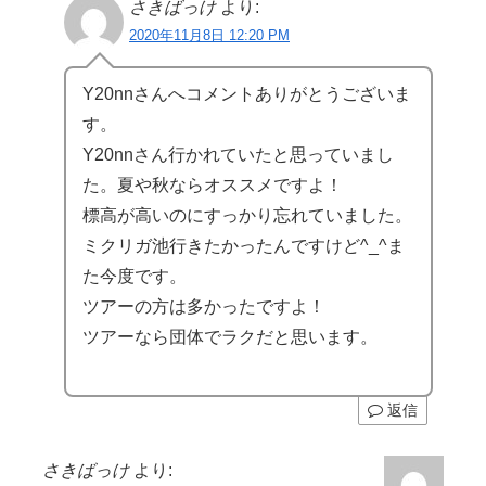
さきばっけ
より:
2020年11月8日 12:20 PM
Y20nnさんへコメントありがとうございま
す。
Y20nnさん行かれていたと思っていまし
た。夏や秋ならオススメですよ！
標高が高いのにすっかり忘れていました。
ミクリガ池行きたかったんですけど^_^ま
た今度です。
ツアーの方は多かったですよ！
ツアーなら団体でラクだと思います。
返信
さきばっけ
より: