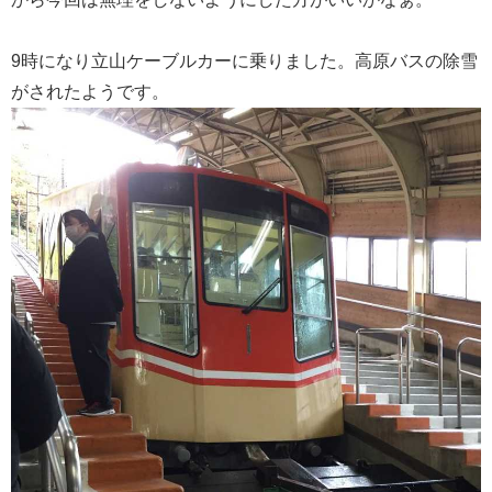
9時になり立山ケーブルカーに乗りました。高原バスの除雪
がされたようです。