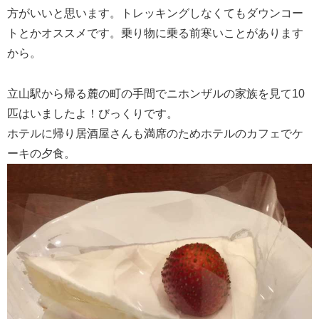
方がいいと思います。トレッキングしなくてもダウンコー
トとかオススメです。乗り物に乗る前寒いことがあります
から。
立山駅から帰る麓の町の手間でニホンザルの家族を見て10
匹はいましたよ！びっくりです。
ホテルに帰り居酒屋さんも満席のためホテルのカフェでケ
ーキの夕食。