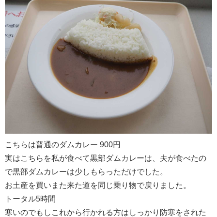
こちらは普通のダムカレー 900円
実はこちらを私が食べて黒部ダムカレーは、夫が食べたの
で黒部ダムカレーは少しもらっただけでした。
お土産を買いまた来た道を同じ乗り物で戻りました。
トータル5時間
寒いのでもしこれから行かれる方はしっかり防寒をされた