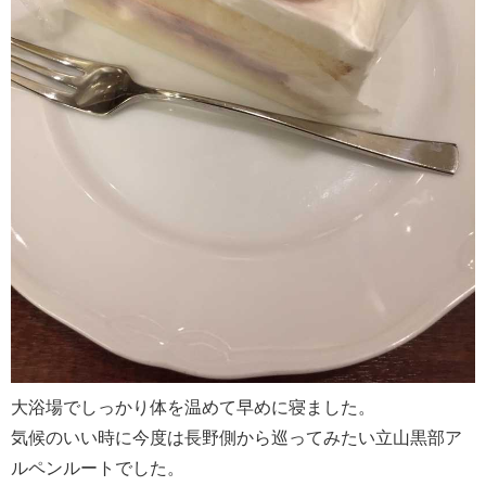
大浴場でしっかり体を温めて早めに寝ました。
気候のいい時に今度は長野側から巡ってみたい立山黒部ア
ルペンルートでした。