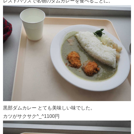
レストハウスで名物のダムカレーを食べることに。
黒部ダムカレー とても美味しい味でした。
カツがサクサク^_^1100円