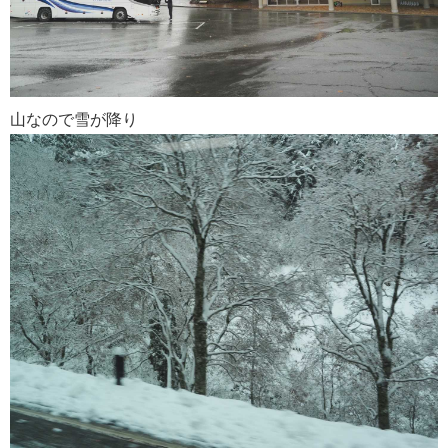
山なので雪が降り