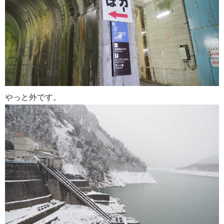
やっと外です。