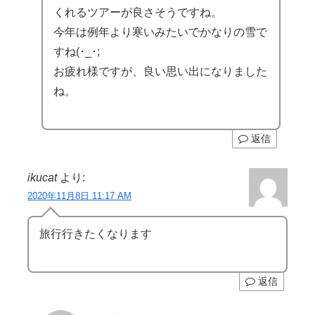
くれるツアーが良さそうですね。
今年は例年より寒いみたいでかなりの雪で
すね(･_･;
お疲れ様ですが、良い思い出になりました
ね。
返信
ikucat
より:
2020年11月8日 11:17 AM
旅行行きたくなります
返信