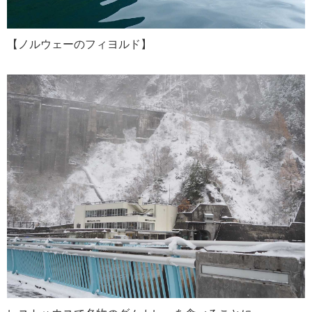
【ノルウェーのフィヨルド】