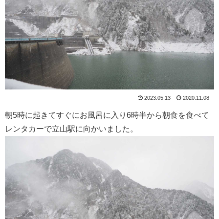
2023.05.13
2020.11.08
朝5時に起きてすぐにお風呂に入り6時半から朝食を食べて
レンタカーで立山駅に向かいました。