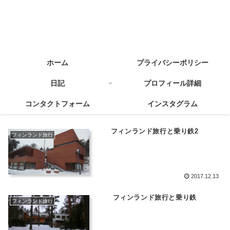
ホーム
プライバシーポリシー
日記
プロフィール詳細
コンタクトフォーム
インスタグラム
フィンランド旅行と乗り鉄2
フィンランド旅行
2017.12.13
フィンランド旅行と乗り鉄
フィンランド旅行