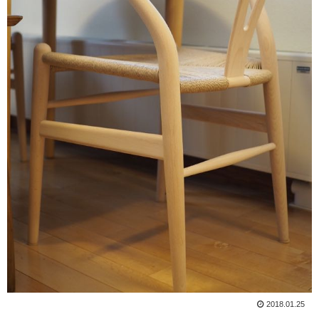
2018.01.25