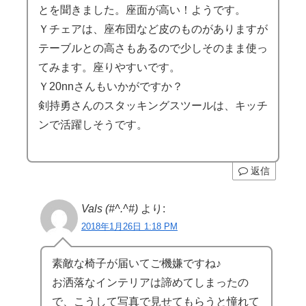
とを聞きました。座面が高い！ようです。
Ｙチェアは、座布団など皮のものがありますが
テーブルとの高さもあるので少しそのまま使っ
てみます。座りやすいです。
Ｙ20nnさんもいかがですか？
剣持勇さんのスタッキングスツールは、キッチ
ンで活躍しそうです。
返信
Vals (#^.^#)
より:
2018年1月26日 1:18 PM
素敵な椅子が届いてご機嫌ですね♪
お洒落なインテリアは諦めてしまったの
で、こうして写真で見せてもらうと憧れて