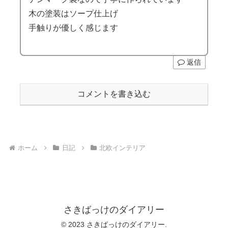
木の塗装はソープ仕上げ
手触りが優しく感じます
返信
コメントを書き込む
ホーム
日記
北欧インテリア
さきばっけのダイアリー
© 2023 さきばっけのダイアリー.