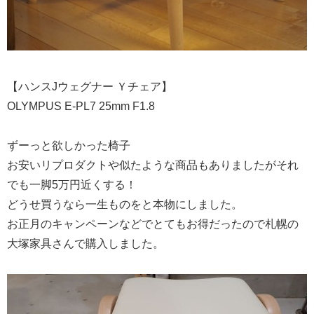
【ハンスJウェグナー Ｙチェア】
OLYMPUS E-PL7 25mm F1.8
ずーっと欲しかった椅子
お安いリプロダクトや似たような商品もありましたがそれ
でも一脚5万円近くする！
どうせ買うなら一生ものをと本物にしました。
お正月のキャンペーンなどでとてもお得だったので札幌の
大塚家具さんで購入しました。