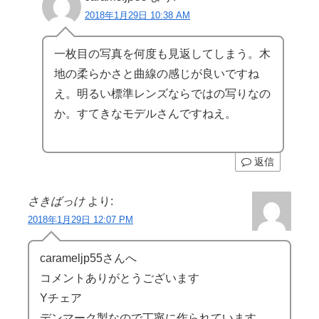
2018年1月29日 10:38 AM
一枚目の写真を何度も見返してしまう。木
地の柔らかさと曲線の感じが良いですね
え。明るい標準レンズならではの写りなの
か。すてきなモデルさんですねえ。
返信
さきばっけ
より:
2018年1月29日 12:07 PM
carameljp55さんへ
コメントありがとうございます
Yチェア
デンマーク製なので丁寧に作られています