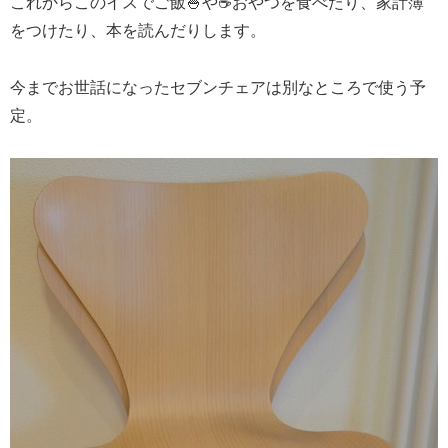
これからこのイスでご飯🍚や☕️おやつを食べたり、家計簿
をつけたり、本を読んだりします。
今までお世話になったセブンチェアは別なところで使う予
定。