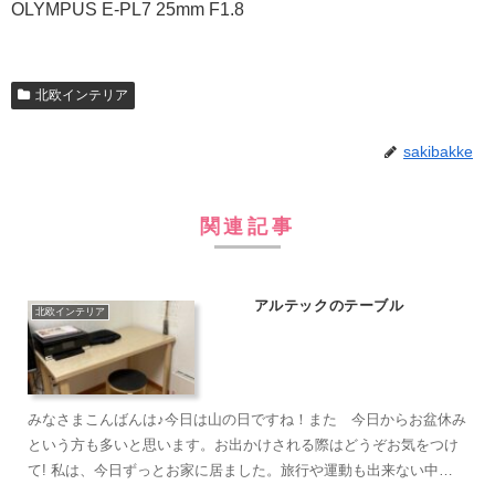
OLYMPUS E-PL7 25mm F1.8
北欧インテリア
sakibakke
関連記事
アルテックのテーブル
北欧インテリア
みなさまこんばんは♪今日は山の日ですね！また 今日からお盆休み
という方も多いと思います。お出かけされる際はどうぞお気をつけ
て! 私は、今日ずっとお家に居ました。旅行や運動も出来ない中