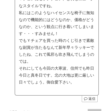
なスタイルですね。
私にはこのようなハイセンスな椅子に無知
なので機能的にはどうなのか、価格がどう
なのか、という観点に行き着いてしまいま
す・・・すみません！
でもＹチェアを買った時のくじ引きで素敵
な副賞が当たるなんて新年早々ラッキーで
したね、これで風邪も吹き飛んでしまうの
では。
それにしても今回の大寒波、信州でも昨日
今日と真冬日です。北の大地は更に厳しい
日々でしょう。御自愛下さい。
返信