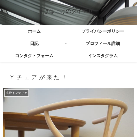
さきばっけのダイアリー
ホーム
プライバシーポリシー
日記
プロフィール詳細
コンタクトフォーム
インスタグラム
Ｙチェアが来た！
北欧インテリア