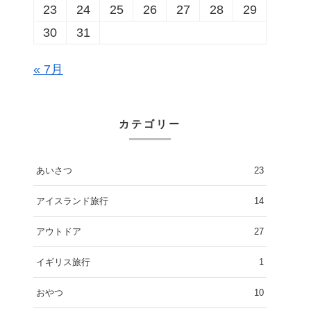
23
24
25
26
27
28
29
30
31
« 7月
カテゴリー
あいさつ
23
アイスランド旅行
14
アウトドア
27
イギリス旅行
1
おやつ
10