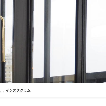
ォー
インスタグラム