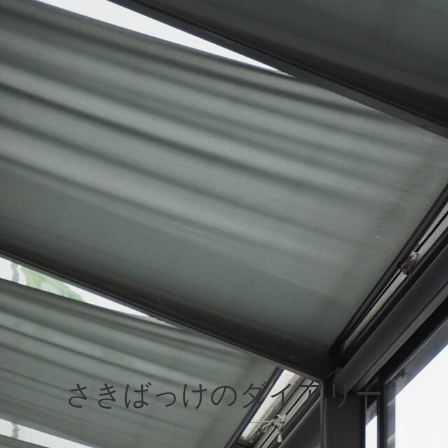
さきばっけのダイアリー