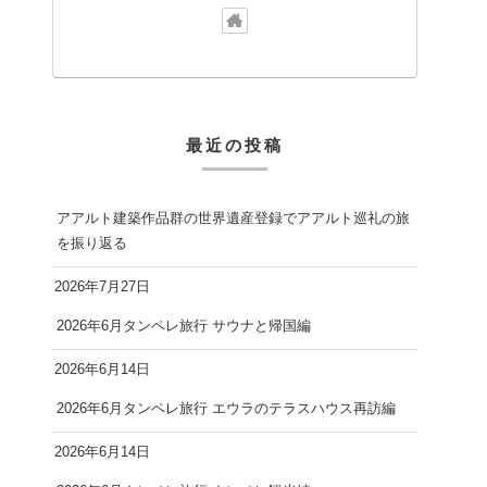
最近の投稿
アアルト建築作品群の世界遺産登録でアアルト巡礼の旅
を振り返る
2026年7月27日
2026年6月タンペレ旅行 サウナと帰国編
2026年6月14日
2026年6月タンペレ旅行 エウラのテラスハウス再訪編
2026年6月14日