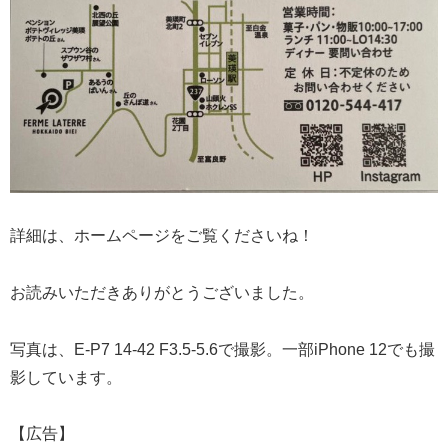
詳細は、ホームページをご覧くださいね！
お読みいただきありがとうございました。
写真は、E-P7 14-42 F3.5-5.6で撮影。一部iPhone 12でも撮
影しています。
【広告】