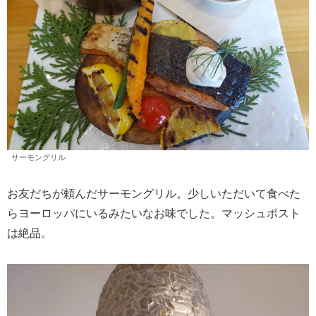
サーモングリル
お友だちが頼んだサーモングリル。少しいただいて食べた
らヨーロッパにいるみたいなお味でした。マッシュポスト
は絶品。