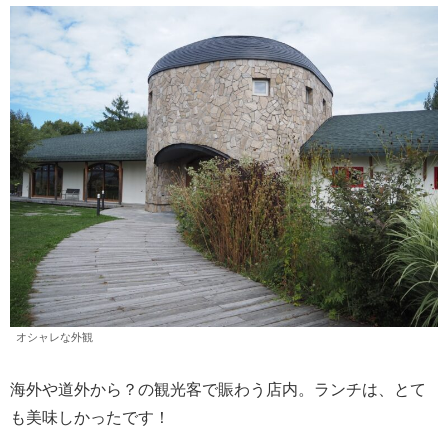
オシャレな外観
海外や道外から？の観光客で賑わう店内。ランチは、とて
も美味しかったです！