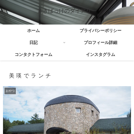
さきばっけのダイアリー
ホーム
プライバシーポリシー
日記
プロフィール詳細
コンタクトフォーム
インスタグラム
美瑛でランチ
おやつ