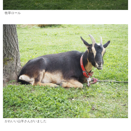
牧草ロール
かわいい山羊さんがいました