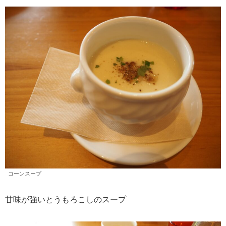
コーンスープ
甘味が強いとうもろこしのスープ