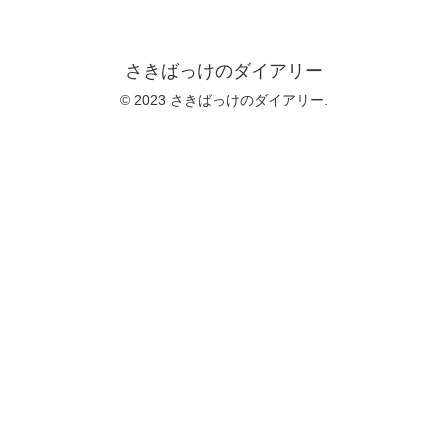
さきばっけのダイアリー
© 2023 さきばっけのダイアリー.