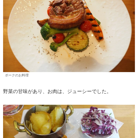
ポークのお料理
野菜の甘味があり、お肉は、ジューシーでした。