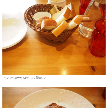
パンやバターがものすごく美味しい