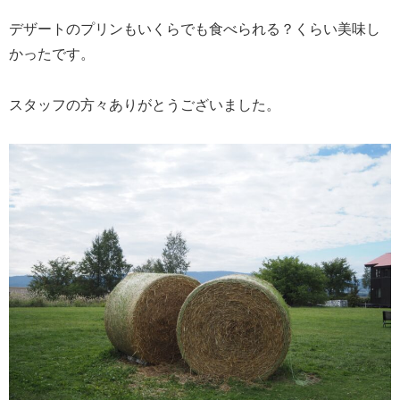
デザートのプリンもいくらでも食べられる？くらい美味し
かったです。
スタッフの方々ありがとうございました。