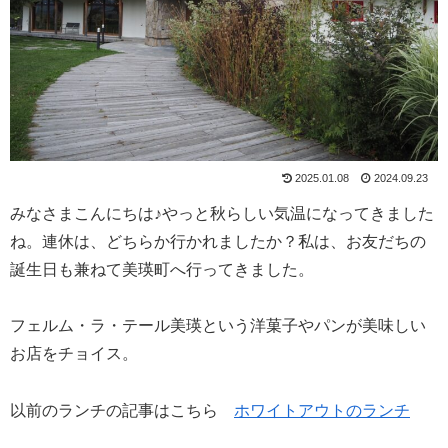
2025.01.08
2024.09.23
みなさまこんにちは♪やっと秋らしい気温になってきました
ね。連休は、どちらか行かれましたか？私は、お友だちの
誕生日も兼ねて美瑛町へ行ってきました。
フェルム・ラ・テール美瑛という洋菓子やパンが美味しい
お店をチョイス。
以前のランチの記事はこちら
ホワイトアウトのランチ