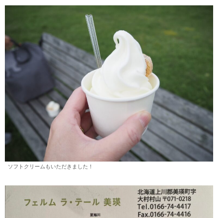
ソフトクリームもいただきました！