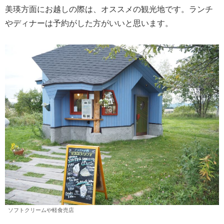
美瑛方面にお越しの際は、オススメの観光地です。ランチ
やディナーは予約がした方がいいと思います。
ソフトクリームや軽食売店