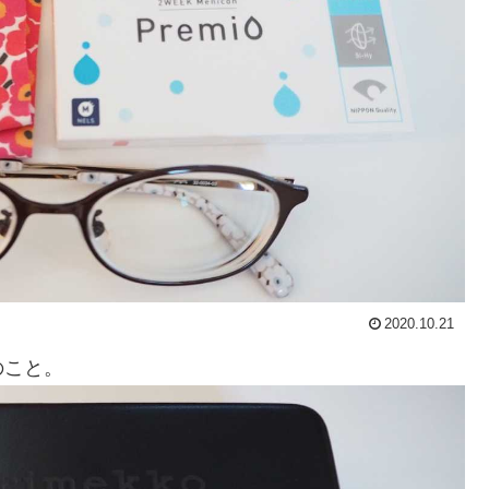
2020.10.21
のこと。