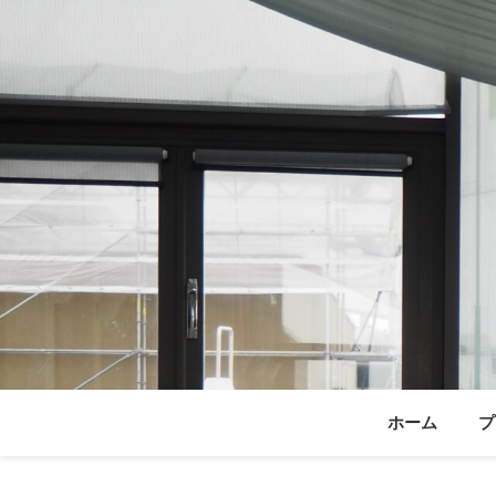
ホーム
プ