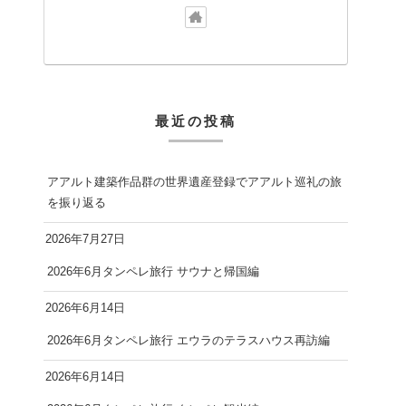
最近の投稿
アアルト建築作品群の世界遺産登録でアアルト巡礼の旅
を振り返る
2026年7月27日
2026年6月タンペレ旅行 サウナと帰国編
2026年6月14日
2026年6月タンペレ旅行 エウラのテラスハウス再訪編
2026年6月14日