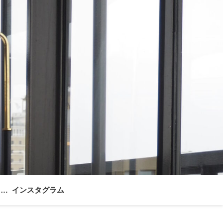
ォー
インスタグラム