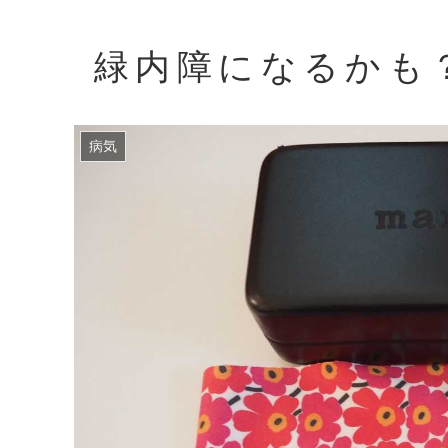
緑内障になるかも
病気