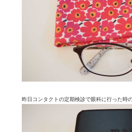
昨日コンタクトの定期検診で眼科に行った時