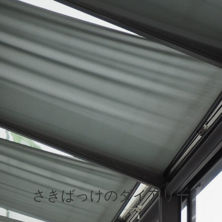
さきばっけのダイアリー