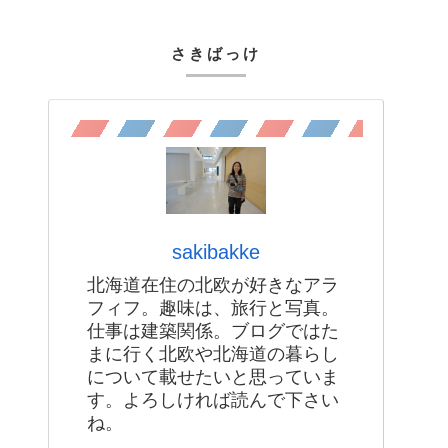
さきばっけ
sakibakke
北海道在住の北欧が好きなアラ
フィフ。趣味は、旅行と写真。
仕事は建築関係。ブログではた
まに行く北欧や北海道の暮らし
について載せたいと思っていま
す。よろしければ読んで下さい
ね。