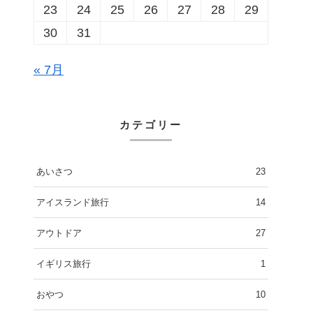
23
24
25
26
27
28
29
30
31
« 7月
カテゴリー
あいさつ
23
アイスランド旅行
14
アウトドア
27
イギリス旅行
1
おやつ
10