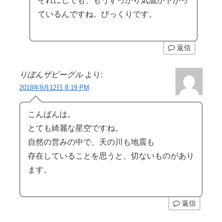
それにしても、もうすっかり気温が下がっ
ているんですね。びっくりです。
返信
りぼんザビーグル
より:
2018年9月12日 8:19 PM
こんばんは。
とても綺麗な星空ですね。
自然の営みの中で、天の川も地震も
存在していることを思うと、切ないものがあり
ます。
返信