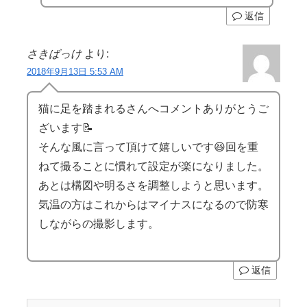
返信
さきばっけ
より:
2018年9月13日 5:53 AM
猫に足を踏まれるさんへコメントありがとうご
ざいます📝
そんな風に言って頂けて嬉しいです😆回を重
ねて撮ることに慣れて設定が楽になりました。
あとは構図や明るさを調整しようと思います。
気温の方はこれからはマイナスになるので防寒
しながらの撮影します。
返信