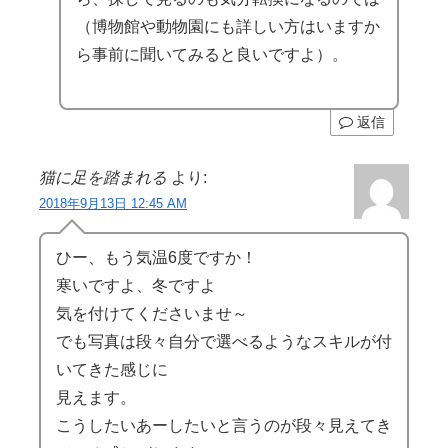
（博物館や動物園にも詳しい方はいますか
ら事前に聞いてみると良いですよ）。
返信
猫に足を踏まれる
より:
2018年9月13日 12:45 AM
ひー、もう気温6度ですか！
寒いですよ、冬ですよ
気を付けてくださいませ～
でも写真は段々自分で選べるようなスキルが付
いてきた感じに
見えます。
こうしたいあーしたいと言うのが段々見えてき