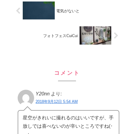
電気がないと
フォトフェスCuiCui
コメント
Y20nn
より:
2018年9月12日 5:54 AM
星空がきれいに撮れるのはいいですが、手
放しでは喜べないのが辛いところですね(･