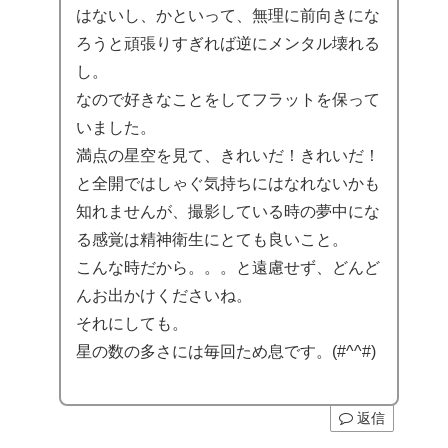
はないし、かといって、無理に前向きにな
ろうと頑張りすぎれば逆にメンタル壊れる
し。
なので好きなことをしてフラットを保って
いました。
満点の星空を見て、きれいだ！きれいだ！
と全開ではしゃぐ気持ちにはなれないかも
知れませんが、撮影している時の夢中にな
る感覚は精神衛生にとても良いこと。
こんな時だから。。。と遠慮せず、どんど
んお出かけくださいね。
それにしても。
星の数の多さには毎回ため息です。(#^^#)
返信