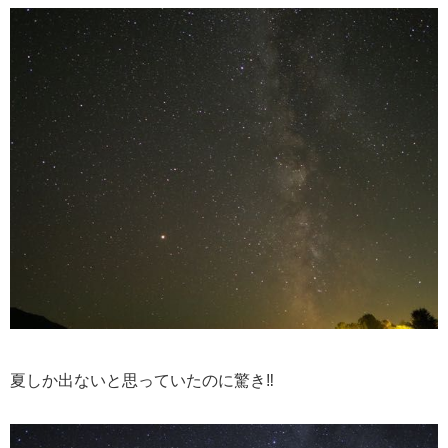
夏しか出ないと思っていたのに驚き‼️