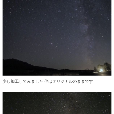
少し加工してみました 他はオリジナルのままです