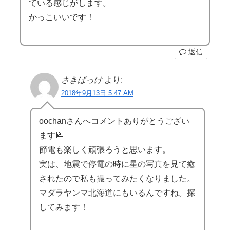
ている感じがします。
かっこいいです！
返信
さきばっけ
より:
2018年9月13日 5:47 AM
oochanさんへコメントありがとうござい
ます📝
節電も楽しく頑張ろうと思います。
実は、地震で停電の時に星の写真を見て癒
されたので私も撮ってみたくなりました。
マダラヤンマ北海道にもいるんですね。探
してみます！