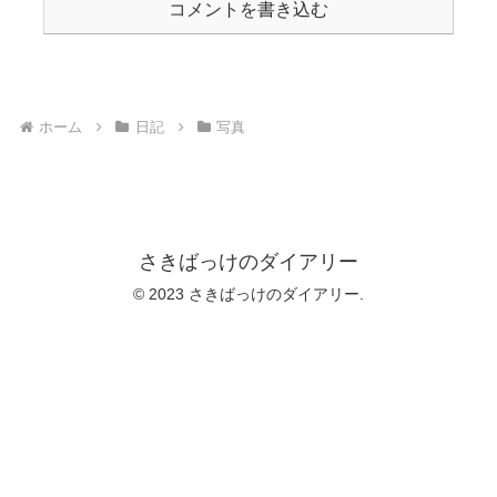
コメントを書き込む
ホーム
日記
写真
さきばっけのダイアリー
© 2023 さきばっけのダイアリー.