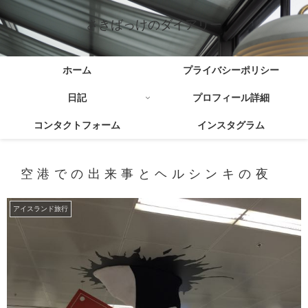
さきばっけのダイアリー
ホーム
プライバシーポリシー
日記
プロフィール詳細
コンタクトフォーム
インスタグラム
空港での出来事とヘルシンキの夜
アイスランド旅行