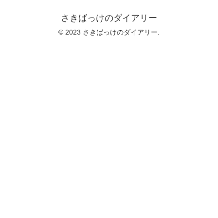
さきばっけのダイアリー
© 2023 さきばっけのダイアリー.