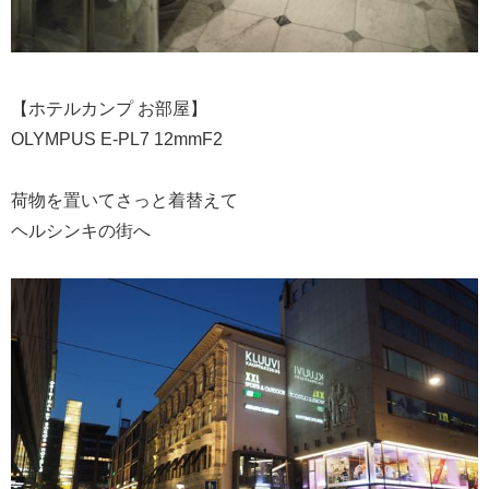
【ホテルカンプ お部屋】
OLYMPUS E-PL7 12mmF2
荷物を置いてさっと着替えて
ヘルシンキの街へ