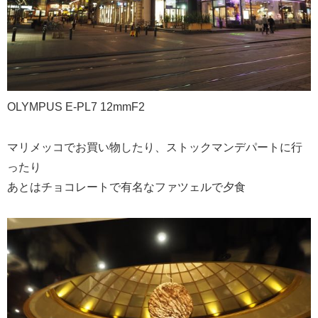
OLYMPUS E-PL7 12mmF2
マリメッコでお買い物したり、ストックマンデパートに行
ったり
あとはチョコレートで有名なファツェルで夕食