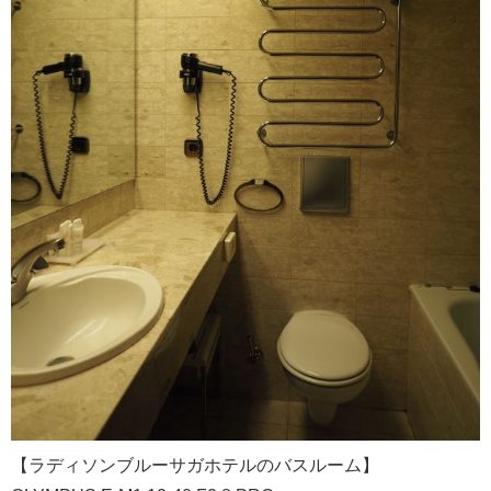
【ラディソンブルーサガホテルのバスルーム】