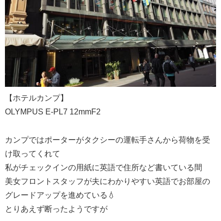
【ホテルカンプ】
OLYMPUS E-PL7 12mmF2
カンプではポーターがタクシーの運転手さんから荷物を受
け取ってくれて
私がチェックインの用紙に英語で住所など書いている間
美女フロントスタッフが夫にわかりやすい英語でお部屋の
グレードアップを進めている💧
とりあえず断ったようですが