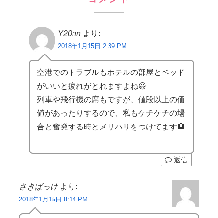
Y20nn
より:
2018年1月15日 2:39 PM
空港でのトラブルもホテルの部屋とベッド
がいいと疲れがとれますよね😃
列車や飛行機の席もですが、値段以上の価
値があったりするので、私もケチケチの場
合と奮発する時とメリハリをつけてます🏨
返信
さきばっけ
より:
2018年1月15日 8:14 PM