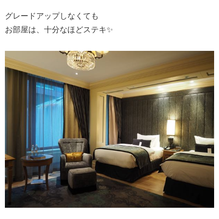
グレードアップしなくても
お部屋は、十分なほどステキ✨