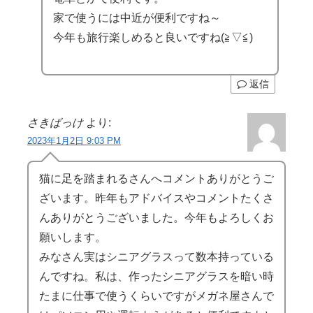
家で使うには中近が便利ですね～
今年も旅行楽しめると良いですね(≧▽≦)
返信
さきばっけ
より:
2023年1月2日 9:03 PM
猫に足を踏まれるさんへコメントありがとうご
ざいます。昨年もアドバイスやコメントたくさ
んありがとうございました。今年もよろしくお
願いします。
みなさん実はシニアグラスって数本持っている
んですね。私は、作ったシニアグラスを暗い時
たまに仕事で使うくらいですがメガネ屋さんで