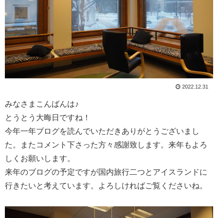
2022.12.31
みなさまこんばんは♪
とうとう大晦日ですね！
今年一年ブログを読んでいただきありがとうございまし
た。またコメント下さった方々感謝致します。来年もよろ
しくお願いします。
来年のブログの予定ですが国内旅行二つとアイスランドに
行きたいと考えています。よろしければご覧くださいね。