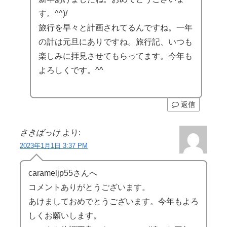
す。^^)/
旅行を早々と計画されてるんですね。一年
の計は元旦にありですね。旅行記、いつも
楽しみに拝見させてもらってます。今年も
よろしくです。^^
返信
さきばっけ
より:
2023年1月1日 3:37 PM
carameljp55さんへ
コメントありがとうございます。
あけましておめでとうございます。今年もよろ
しくお願いします。