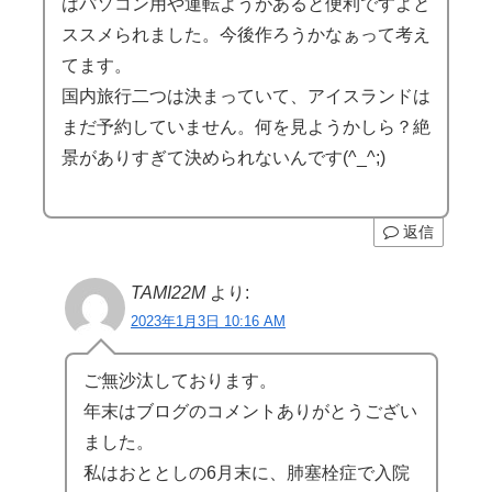
はパソコン用や運転ようがあると便利ですよと
ススメられました。今後作ろうかなぁって考え
てます。
国内旅行二つは決まっていて、アイスランドは
まだ予約していません。何を見ようかしら？絶
景がありすぎて決められないんです(^_^;)
返信
TAMI22M
より:
2023年1月3日 10:16 AM
ご無沙汰しております。
年末はブログのコメントありがとうござい
ました。
私はおととしの6月末に、肺塞栓症で入院