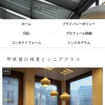
さきばっけのダイアリー
ホーム
プライバシーポリシー
日記
プロフィール詳細
コンタクトフォーム
インスタグラム
甲状腺の検査とシニアグラス
病気