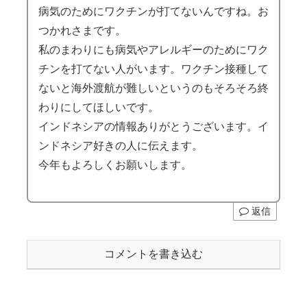
病気のためにワクチンが打てないんですね。お
つかれさまです。
私のまわりにも病気やアレルギーのためにワク
チンを打てない人がいます。ワクチン接種して
ないと海外渡航が難しいというのもそろそろ終
わりにしてほしいです。
インドネシアの情報ありがとうございます。イ
ンドネシア好きの人に伝えます。
今年もよろしくお願いします。
返信
コメントを書き込む