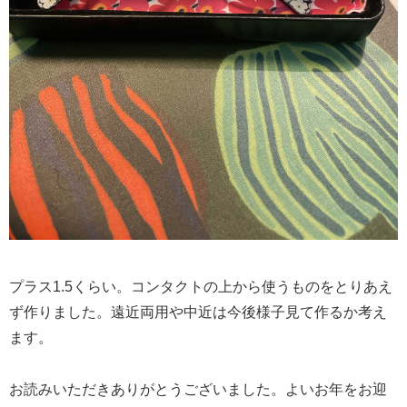
プラス1.5くらい。コンタクトの上から使うものをとりあえ
ず作りました。遠近両用や中近は今後様子見て作るか考え
ます。
お読みいただきありがとうございました。よいお年をお迎