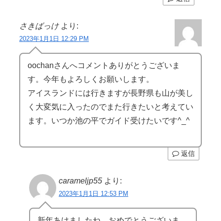
さきばっけ
より:
2023年1月1日 12:29 PM
oochanさんへコメントありがとうございま
す。今年もよろしくお願いします。
アイスランドには行きますが長野県も山が美し
く大変気に入ったのでまた行きたいと考えてい
ます。いつか池の平でガイド受けたいです^_^
返信
carameljp55
より:
2023年1月1日 12:53 PM
新年あけましたね。おめでとうございま