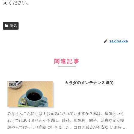
えください。
病気
sakibakke
関連記事
カラダのメンテナンス週間
病気
みなさんこんにちは！お元気にされていますか？私は、病気という
わけではありませんが今週は、眼科、耳鼻科、歯科。治療や定期検
診やらでびっしり病院に行きました。コロナ感染が不安な いま時