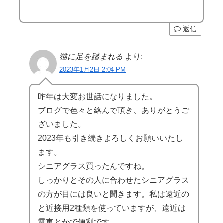
返信
猫に足を踏まれる
より:
2023年1月2日 2:04 PM
昨年は大変お世話になりました。
ブログで色々と絡んで頂き、ありがとうご
ざいました。
2023年も引き続きよろしくお願いいたし
ます。
シニアグラス買ったんですね。
しっかりとその人に合わせたシニアグラス
の方が目には良いと聞きます。私は遠近の
と近接用2種類を使っていますが、遠近は
電車とかで便利です。