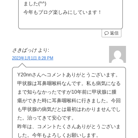
ました(^^)
今年もブログ楽しみにしています！
返信
さきばっけ
より:
2023年1月1日 8:28 PM
Y20nnさんへコメントありがとうございます。
甲状腺は耳鼻咽喉科なんです。私も病気になる
まで知らなかったですが10年前に甲状腺に腫
瘍ができた時に耳鼻咽喉科に行きました。今回
も甲状腺の病気だとは最初はわかりませんでし
た。治ってきて安心です。
昨年は、コメントたくさんありがとうございま
した。今年もよろしくお願いします。