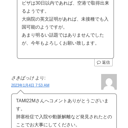
ビザは30日以内であれば、空港で取得出来
るようです。
大病院の英文証明があれば、未接種でも入
国可能のようですが。
あまり明るい話題ではありませんでした
が、今年もよろしくお願い致します。
返信
さきばっけ
より:
2023年1月4日 7:53 AM
TAMI22Mさんへコメントありがとうございま
す。
肺塞栓症で入院や動脈解離など発見されたとの
ことでお大事にしてください。