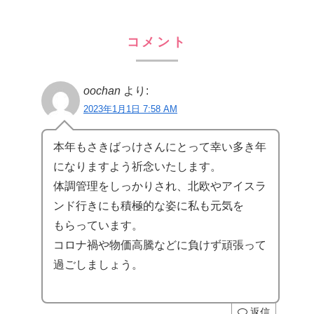
コメント
oochan
より:
2023年1月1日 7:58 AM
本年もさきばっけさんにとって幸い多き年
になりますよう祈念いたします。
体調管理をしっかりされ、北欧やアイスラ
ンド行きにも積極的な姿に私も元気を
もらっています。
コロナ禍や物価高騰などに負けず頑張って
過ごしましょう。
返信