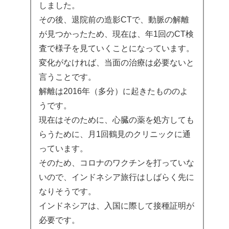
しました。
その後、退院前の造影CTで、動脈の解離
が見つかったため、現在は、年1回のCT検
査で様子を見ていくことになっています。
変化がなければ、当面の治療は必要ないと
言うことです。
解離は2016年（多分）に起きたもののよ
うです。
現在はそのために、心臓の薬を処方しても
らうために、月1回鶴見のクリニックに通
っています。
そのため、コロナのワクチンを打っていな
いので、インドネシア旅行はしばらく先に
なりそうです。
インドネシアは、入国に際して接種証明が
必要です。