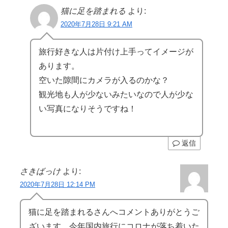
猫に足を踏まれる
より:
2020年7月28日 9:21 AM
旅行好きな人は片付け上手ってイメージが
あります。
空いた隙間にカメラが入るのかな？
観光地も人が少ないみたいなので人が少な
い写真になりそうですね！
返信
さきばっけ
より:
2020年7月28日 12:14 PM
猫に足を踏まれるさんへコメントありがとうご
ざいます。今年国内旅行にコロナが落ち着いた