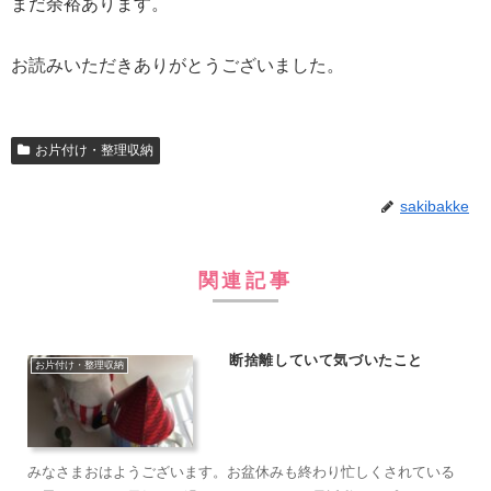
まだ余裕あります。
お読みいただきありがとうございました。
お片付け・整理収納
sakibakke
関連記事
断捨離していて気づいたこと
お片付け・整理収納
みなさまおはようございます。お盆休みも終わり忙しくされている