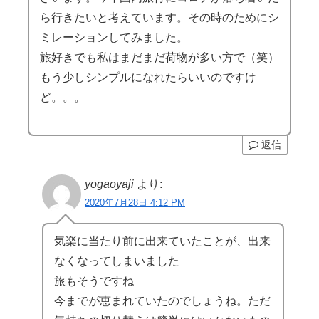
ら行きたいと考えています。その時のためにシ
ミレーションしてみました。
旅好きでも私はまだまだ荷物が多い方で（笑）
もう少しシンプルになれたらいいのですけ
ど。。。
返信
yogaoyaji
より:
2020年7月28日 4:12 PM
気楽に当たり前に出来ていたことが、出来
なくなってしまいました
旅もそうですね
今までが恵まれていたのでしょうね。ただ