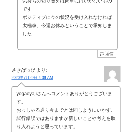
気持ちの切り替えは簡単にはいかないもの
です
ポジティブに今の状況を受け入れなければ
太極拳、今週お休みということで承知しま
した
返信
さきばっけ
より:
2020年7月29日 4:39 AM
yogaoyajiさんへコメントありがとうございま
す。
おっしゃる通り今までとは同じようにいかず、
試行錯誤ではありますが新しいことや考えを取
り入れようと思っています。