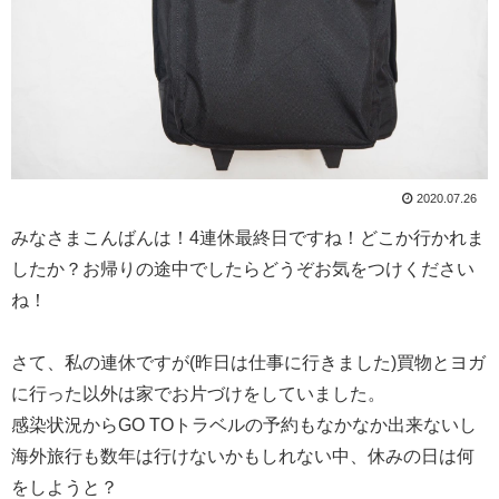
2020.07.26
みなさまこんばんは！4連休最終日ですね！どこか行かれま
したか？お帰りの途中でしたらどうぞお気をつけください
ね！
さて、私の連休ですが(昨日は仕事に行きました)買物とヨガ
に行った以外は家でお片づけをしていました。
感染状況からGO TOトラベルの予約もなかなか出来ないし
海外旅行も数年は行けないかもしれない中、休みの日は何
をしようと？