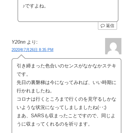
♪ですよね。
返信
Y20nn
より:
2020年7月26日 8:35 PM
引き締まった色合いのセンスがなかなかステキ
です。
先日の裏磐梯は今になってみれば、いい時期に
行かれましたね。
コロナは行くところまで行くのを見守るしかな
いような状況になってしましましたね(･･;)
まあ、SARSも収まったことですので、同じよ
うに収まってくれるのを祈ります。