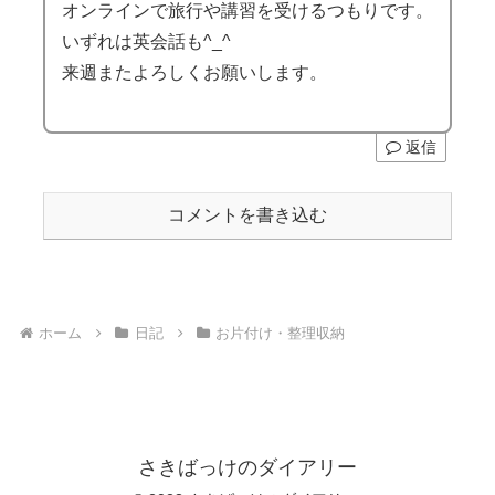
オンラインで旅行や講習を受けるつもりです。
いずれは英会話も^_^
来週またよろしくお願いします。
返信
コメントを書き込む
ホーム
日記
お片付け・整理収納
さきばっけのダイアリー