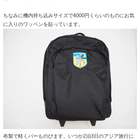
ちなみに機内持ち込みサイズで4000円くらいのものにお気
に入りのワッペンを貼っています。
布製で軽くバーものびます。いつか2泊3日のアジア旅行に