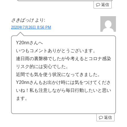
返信
さきばっけ
より:
2020年7月26日 8:56 PM
Y20nnさんへ
いつもコメントありがとうございます。
連日雨の裏磐梯でしたが今考えるとコロナ感染
リスク的には安心でした。
近間でも気を使う状況になってきました。
Y20nnさんもお出かけ時には気をつけてくださ
いね！私も注意しながら毎日行動したいと思い
ます。
返信