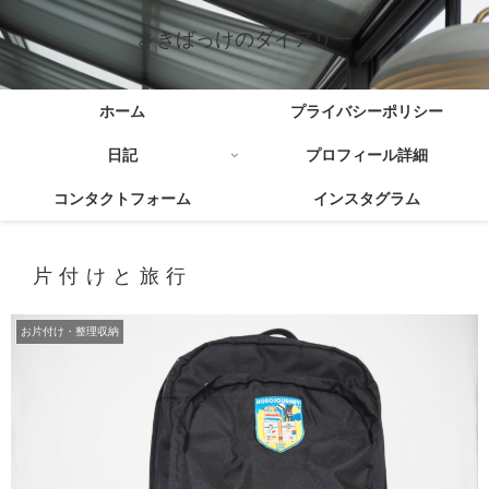
さきばっけのダイアリー
ホーム
プライバシーポリシー
日記
プロフィール詳細
コンタクトフォーム
インスタグラム
片付けと旅行
お片付け・整理収納