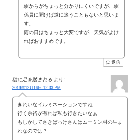
駅からがちょっと分かりにくいですが、駅
係員に聞けば道に迷うこともないと思いま
す。
雨の日はちょっと大変ですが、天気がよけ
ればおすすめです。
返信
猫に足を踏まれる
より:
2019年12月16日 12:33 PM
きれいなイルミネーションですね！
行く余裕が有れば私も行きたいなぁ
もしかしてさきばっけさんはムーミン村の生ま
れなのでは？