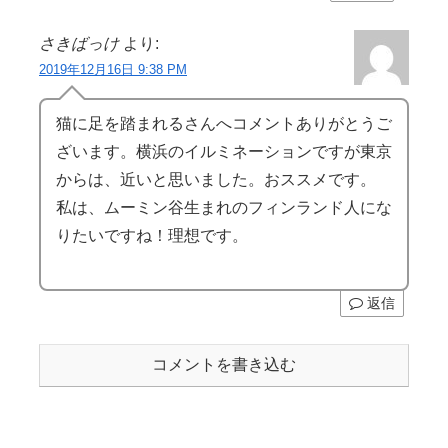
さきばっけ
より:
2019年12月16日 9:38 PM
猫に足を踏まれるさんへコメントありがとうご
ざいます。横浜のイルミネーションですが東京
からは、近いと思いました。おススメです。
私は、ムーミン谷生まれのフィンランド人にな
りたいですね！理想です。
返信
コメントを書き込む