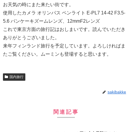
お天気の時にまた来たい街です。
使用したカメラ オリンパス ペンライト E-PL7 14-42 F3.5-
5.6 パンケーキズームレンズ、12mmF2レンズ
これで東京方面の旅行記はおしまいです。読んでいただき
ありがとうございました。
来年フィンランド旅行を予定しています。よろしければま
たご覧ください。ムーミンも登場すると思います。
国内旅行
sakibakke
関連記事