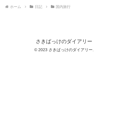
ホーム
日記
国内旅行
さきばっけのダイアリー
© 2023 さきばっけのダイアリー.