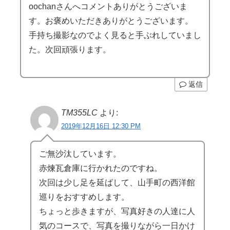
oochanさんへコメントありがとうございま
す。お褒めいただきありがとうございます。
手持ち撮影なのでよく見ると手ぶれしていまし
た。次回頑張ります。
返信
TM355LC
より:
2019年12月16日 12:30 PM
ご無沙汰しています。
赤煉瓦倉庫に行かれたのですね。
次回は少し足を延ばして、山手町の西洋館
巡りをおすすめします。
ちょっと歩きますが、写真好きの人達に人
気のコースで、写真を撮りながら一日かけ