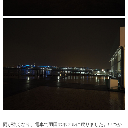
雨が強くなり、電車で羽田のホテルに戻りました。いつか