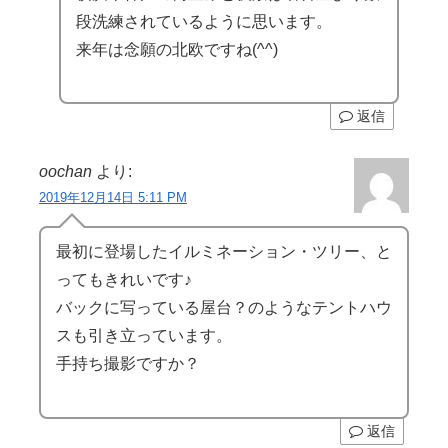
段洗練されているように思います。
来年は念願の北欧ですね(^^)
返信
oochan
より:
2019年12月14日 5:11 PM
最初に登場したイルミネーション・ツリー、と
ってもきれいです♪
バックに写っている屋台？のようなテントハウ
スも引き立っています。
手持ち撮影ですか？
返信