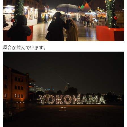
屋台が並んでいます。