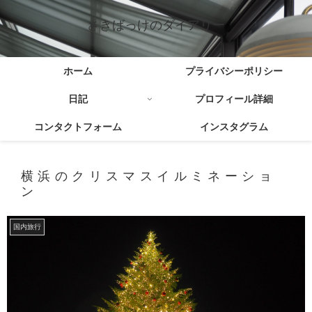
さきばっけのダイアリー
ホーム
プライバシーポリシー
日記
プロフィール詳細
コンタクトフォーム
インスタグラム
横浜のクリスマスイルミネーショ
ン
国内旅行