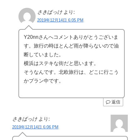
さきばっけ
より:
2019年12月14日 6:05 PM
Y20nnさんへコメントありがとうございま
す。旅行の時ほとんど雨が降らないので油
断していました。
横浜はステキな街だと思います。
そうなんです。北欧旅行は、どこに行こう
かプラン中です。
返信
さきばっけ
より:
2019年12月14日 6:06 PM