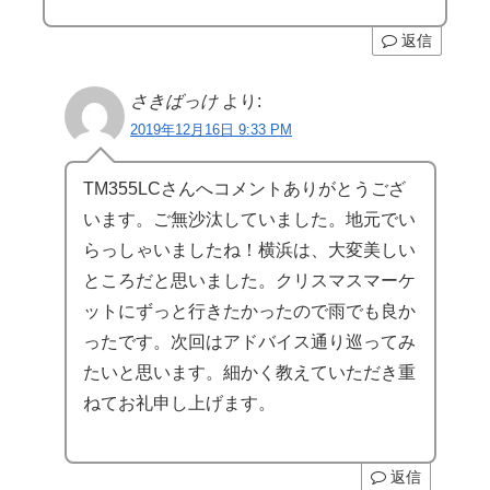
返信
さきばっけ
より:
2019年12月16日 9:33 PM
TM355LCさんへコメントありがとうござ
います。ご無沙汰していました。地元でい
らっしゃいましたね！横浜は、大変美しい
ところだと思いました。クリスマスマーケ
ットにずっと行きたかったので雨でも良か
ったです。次回はアドバイス通り巡ってみ
たいと思います。細かく教えていただき重
ねてお礼申し上げます。
返信