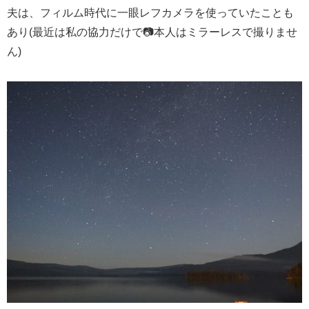
夫は、フィルム時代に一眼レフカメラを使っていたことも
あり(最近は私の協力だけで📷本人はミラーレスで撮りませ
ん)