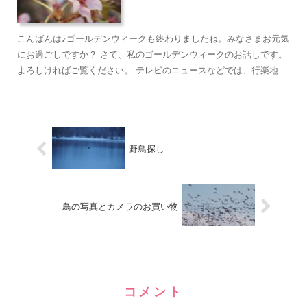
こんばんは♪ゴールデンウィークも終わりましたね。みなさまお元気
にお過ごしですか？ さて、私のゴールデンウィークのお話しです。
よろしければご覧ください。 テレビのニュースなどでは、行楽地が
賑わっていたようですが 私は、ヨガや太極...
野鳥探し
鳥の写真とカメラのお買い物
コメント