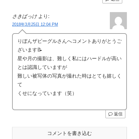
さきばっけ
より:
2018年3月25日 12:04 PM
りぼんザビーグルさんへコメントありがとうご
ざいます📝
星や月の撮影は、難しく私にはハードルが高い
とは認識していますが
難しい被写体の写真が撮れた時はとても嬉しく
て
くせになっています（笑）
返信
コメントを書き込む