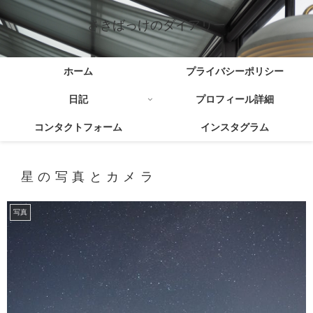
さきばっけのダイアリー
ホーム
プライバシーポリシー
日記
プロフィール詳細
コンタクトフォーム
インスタグラム
星の写真とカメラ
写真