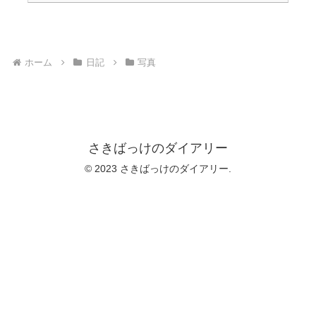
ホーム
日記
写真
さきばっけのダイアリー
© 2023 さきばっけのダイアリー.