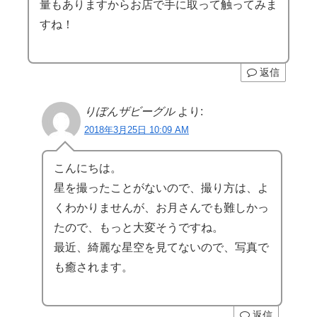
量もありますからお店で手に取って触ってみま
すね！
返信
りぼんザビーグル
より:
2018年3月25日 10:09 AM
こんにちは。
星を撮ったことがないので、撮り方は、よ
くわかりませんが、お月さんでも難しかっ
たので、もっと大変そうですね。
最近、綺麗な星空を見てないので、写真で
も癒されます。
返信