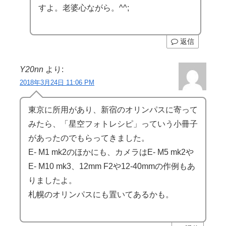
すよ。老婆心ながら。^^;
返信
Y20nn
より:
2018年3月24日 11:06 PM
東京に所用があり、新宿のオリンパスに寄って
みたら、「星空フォトレシピ」っていう小冊子
があったのでもらってきました。
E- M1 mk2のほかにも、カメラはE- M5 mk2や
E- M10 mk3、12mm F2や12-40mmの作例もあ
りましたよ。
札幌のオリンパスにも置いてあるかも。