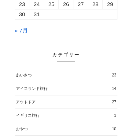
23
24
25
26
27
28
29
30
31
« 7月
カテゴリー
あいさつ
23
アイスランド旅行
14
アウトドア
27
イギリス旅行
1
おやつ
10