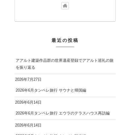
最近の投稿
アアルト建築作品群の世界遺産登録でアアルト巡礼の旅
を振り返る
2026年7月27日
2026年6月タンペレ旅行 サウナと帰国編
2026年6月14日
2026年6月タンペレ旅行 エウラのテラスハウス再訪編
2026年6月14日