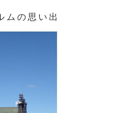
ルムの思い出