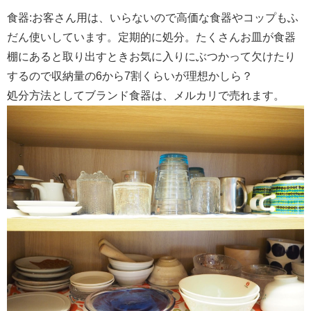
食器:お客さん用は、いらないので高価な食器やコップもふ
だん使いしています。定期的に処分。たくさんお皿が食器
棚にあると取り出すときお気に入りにぶつかって欠けたり
するので収納量の6から7割くらいが理想かしら？
処分方法としてブランド食器は、メルカリで売れます。