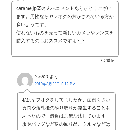
carameljp55さんへコメントありがとうござい
ます。男性ならヤフオクの方がされている方が
多いようです。
使わないものを売って新しいカメラやレンズを
購入するのもおススメですよ^_^
返信
Y20nn
より:
2019年8月22日 5:12 PM
私はヤフオクをしてましたが、面倒くさい
質問や落札後のやり取りが発生することも
あったので、最近はご無沙汰しています。
服やバッグなど身の回り品、クルマなどは