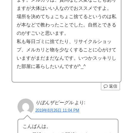
ますが大体はいい人なのでおススメですよ。
場所を決めてちょこちょこ捨てるというのは私
が本などで教わったことでした。自然とできる
のがすごいと思います。
私も毎日ゴミに捨てたり、リサイクルショッ
プ、メルカリと物を少なくすることに心がけて
いますがまだまだなんです。いつかスッキリし
た部屋に暮らしたいんですが^_^
返信
りぼんザビーグル
より:
2019年8月26日 11:04 PM
こんばんは。