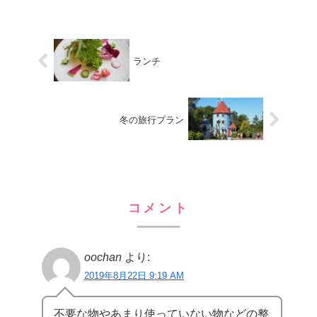
ランチ
冬の旅行プラン
コメント
oochan
より:
2019年8月22日 9:19 AM
不要な物やあまり使っていない物などの整