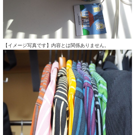
【イメージ写真です】内容とは関係ありません。