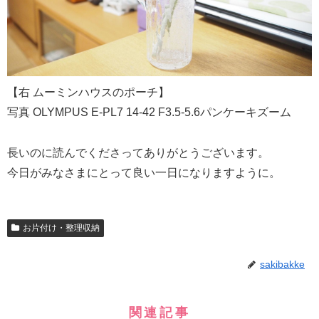
【右 ムーミンハウスのポーチ】
写真 OLYMPUS E-PL7 14-42 F3.5-5.6パンケーキズーム
長いのに読んでくださってありがとうございます。
今日がみなさまにとって良い一日になりますように。
お片付け・整理収納
sakibakke
関連記事