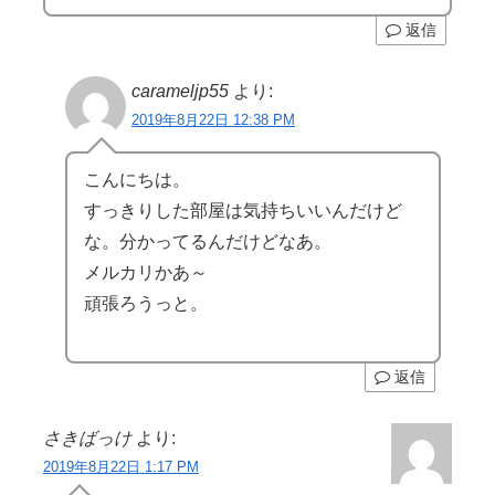
返信
carameljp55
より:
2019年8月22日 12:38 PM
こんにちは。
すっきりした部屋は気持ちいいんだけど
な。分かってるんだけどなあ。
メルカリかあ～
頑張ろうっと。
返信
さきばっけ
より:
2019年8月22日 1:17 PM