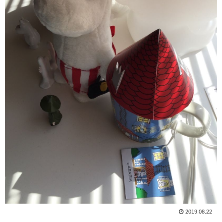
2019.08.22