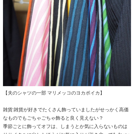
【夫のシャツの一部 マリメッコのヨカポイカ】
雑貨:雑貨が好きでたくさん飾っていましたがせっかく高価
なものでもごちゃごちゃ飾ると良く見えない？
季節ごとに飾ってオフは、しまうとか気に入らないものは