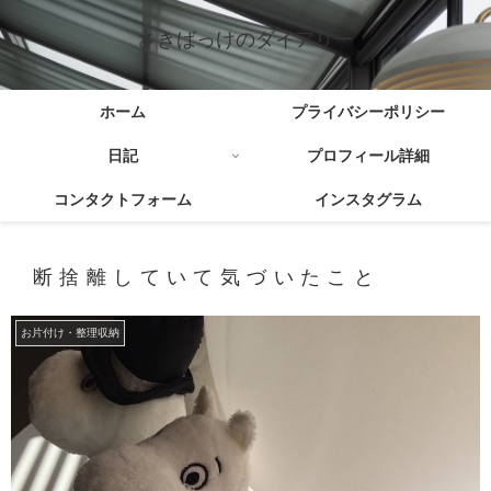
さきばっけのダイアリー
ホーム
プライバシーポリシー
日記
プロフィール詳細
コンタクトフォーム
インスタグラム
断捨離していて気づいたこと
お片付け・整理収納