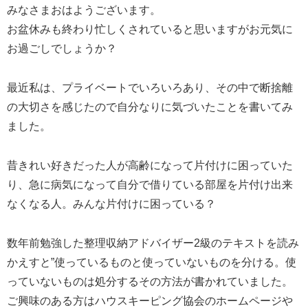
みなさまおはようございます。
お盆休みも終わり忙しくされていると思いますがお元気に
お過ごしでしょうか？
最近私は、プライベートでいろいろあり、その中で断捨離
の大切さを感じたので自分なりに気づいたことを書いてみ
ました。
昔きれい好きだった人が高齢になって片付けに困っていた
り、急に病気になって自分で借りている部屋を片付け出来
なくなる人。みんな片付けに困っている？
数年前勉強した整理収納アドバイザー2級のテキストを読み
かえすと”使っているものと使っていないものを分ける。使
っていないものは処分するその方法が書かれていました。
ご興味のある方はハウスキーピング協会のホームページや