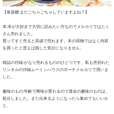
【食器棚 まだごちゃごちゃしていますよね？】
本:本が大好きで大切に読みたい方なのでメルカリではたく
さん売れました。
買ってすぐ売ると高値で売れます。本の現物ではなく内容
を買ったと思えば損した気分になりません。
雑誌の付録:かなり売れるもののひとつです。私も売切れた
リンネルの付録ムーミンハウスのポーチメルカリで買いま
した。
趣味のもの:年齢で興味が変わるので過去の趣味のものは、
処分しました。また出来るようになったら集めてもいいか
と。