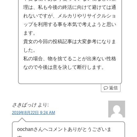
理は、私も今後の終活に向けて避けては通
れないですが、メルカリやリサイクルショ
ップを利用する事を本気で考えようと思い
ます。
貴女の今回の投稿記事は大変参考になりま
した。
私の場合、物を捨てることが出来ない性格
なので今後は意を決して断行します。
返信
さきばっけ
より:
2019年8月22日 9:24 AM
oochanさんへコメントありがとうございま