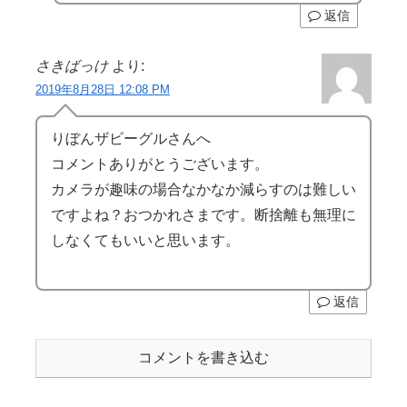
返信
さきばっけ
より:
2019年8月28日 12:08 PM
りぼんザビーグルさんへ
コメントありがとうございます。
カメラが趣味の場合なかなか減らすのは難しい
ですよね？おつかれさまです。断捨離も無理に
しなくてもいいと思います。
返信
コメントを書き込む