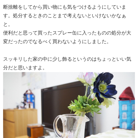
断捨離をしてから買い物にも気をつけるようにしていま
す。処分するときのことまで考えないといけないかなぁ
と。
便利だと思って買ったスプレー缶に入ったものの処分が大
変だったのでなるべく買わないようにしました。
スッキリした家の中に少し飾るというのはちょっといい気
分だと思いますよ。