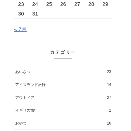
23
24
25
26
27
28
29
30
31
« 7月
カテゴリー
あいさつ
23
アイスランド旅行
14
アウトドア
27
イギリス旅行
1
おやつ
10