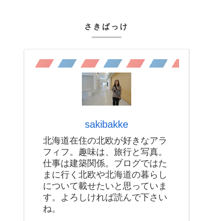
さきばっけ
sakibakke
北海道在住の北欧が好きなアラ
フィフ。趣味は、旅行と写真。
仕事は建築関係。ブログではた
まに行く北欧や北海道の暮らし
について載せたいと思っていま
す。よろしければ読んで下さい
ね。