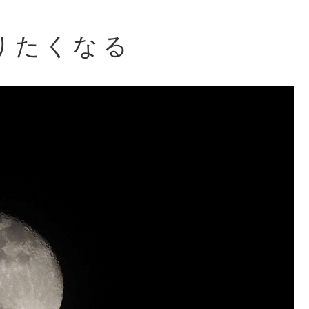
りたくなる