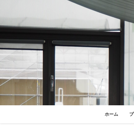
ホーム
プ