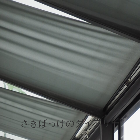
さきばっけのダイアリー