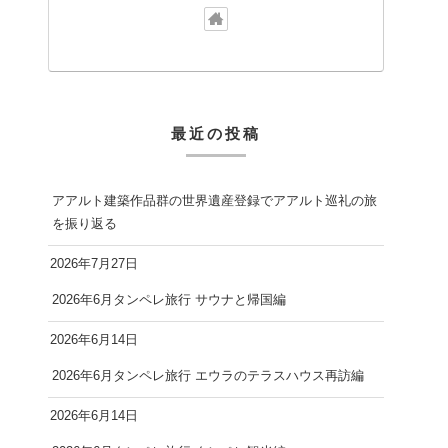
最近の投稿
アアルト建築作品群の世界遺産登録でアアルト巡礼の旅
を振り返る
2026年7月27日
2026年6月タンペレ旅行 サウナと帰国編
2026年6月14日
2026年6月タンペレ旅行 エウラのテラスハウス再訪編
2026年6月14日