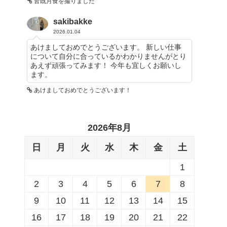
皆既月食を撮りました
sakibakke
2026.01.04
あけましておめでとうございます。 新しい仕事
について自分に合っているかわかりませんがとり
あえず頑張ってみます！ 今年も宜しくお願いし
ます。
あけましておめでとうございます！
2026年8月
日
月
火
水
木
金
土
1
2
3
4
5
6
7
8
9
10
11
12
13
14
15
16
17
18
19
20
21
22