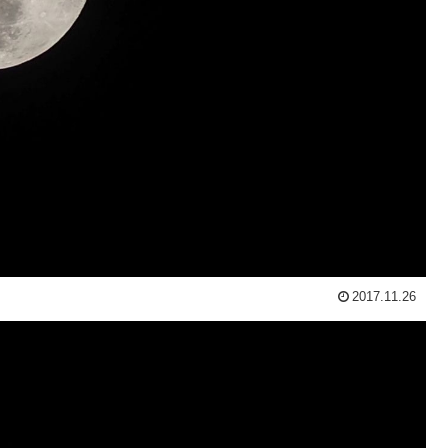
2017.11.26