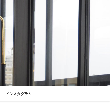
ォー
インスタグラム