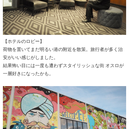
【ホテルのロビー】
荷物を置いてまだ明るい港の附近を散策。旅行者が多く治
安がいい感じがしました。
結果怖い目には一度も遭わずスタイリッシュな街 オスロが
一層好きになったかも。