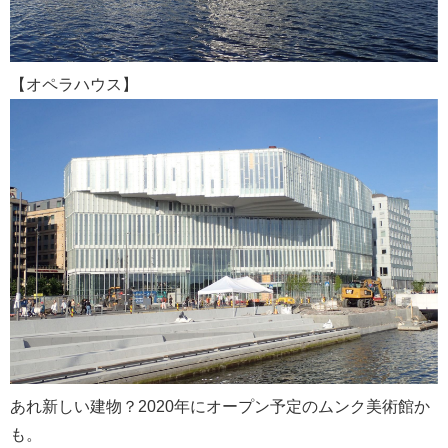
【オペラハウス】
あれ新しい建物？2020年にオープン予定のムンク美術館か
も。