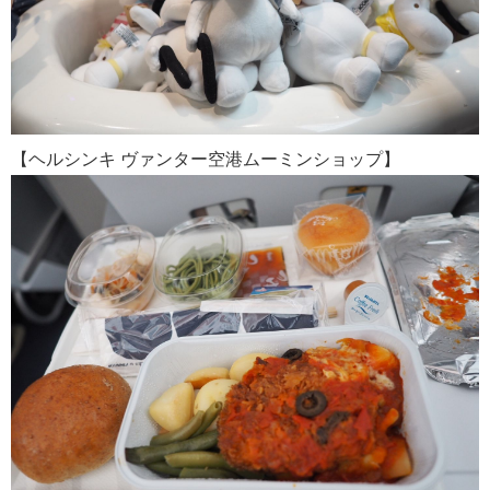
【ヘルシンキ ヴァンター空港ムーミンショップ】