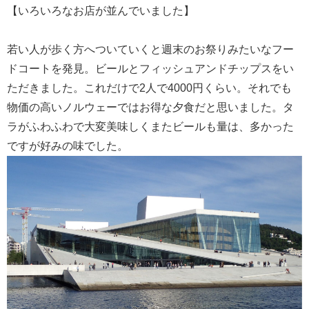
【いろいろなお店が並んでいました】
若い人が歩く方へついていくと週末のお祭りみたいなフー
ドコートを発見。ビールとフィッシュアンドチップスをい
ただきました。これだけで2人で4000円くらい。それでも
物価の高いノルウェーではお得な夕食だと思いました。タ
ラがふわふわで大変美味しくまたビールも量は、多かった
ですが好みの味でした。