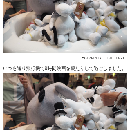
2024.09.14
2019.06.21
いつも通り飛行機で9時間映画を観たりして過ごしました。