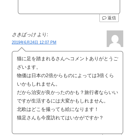
返信
さきばっけ
より:
2019年6月24日 12:07 PM
猫に足を踏まれるさんへコメントありがとうご
ざいます。
物価は日本の2倍からものによっては3倍くら
いかもしれません。
だから治安が良かったのかも？旅行者ならいい
ですが生活するには大変かもしれません。
北欧はどこを撮っても絵になります！
猫足さんも今度訪れてはいかがですか？