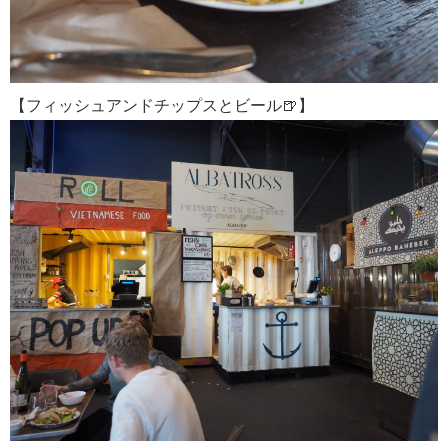
【フィッシュアンドチップスとビール🍺】