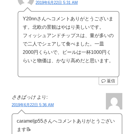
2019年6月22日 5:31 AM
Y20nnさんへコメントありがとうございま
す。北欧の景観はやはり美しいです。
フィッシュアンドチップスは、量が多いの
で二人でシェアして食べました。一皿
2000円くらいで、ビールは一杯1000円く
らいと物価は、かなり高めだと思います。
返信
さきばっけ
より:
2019年6月22日 5:36 AM
carameljp55さんへコメントありがとうござい
ます📝