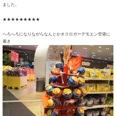
ました。
★★★★★★★★★
へろへろになりながらなんとかオスロガーデモエン空港に
着き