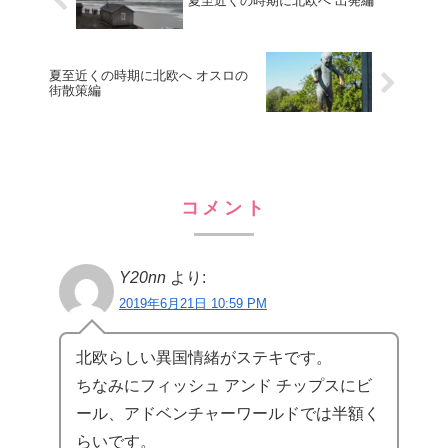
夏至近くの時期に北欧へ 出発編
夏至近くの時期に北欧へ オスロの
街散策編
コメント
Y20nn
より:
2019年6月21日 10:59 PM
北欧らしい異国情緒がステキです。
ちなみにフィッシュ アンド チップスにビ
ール、アドベンチャーワールドでは半額く
らいです。