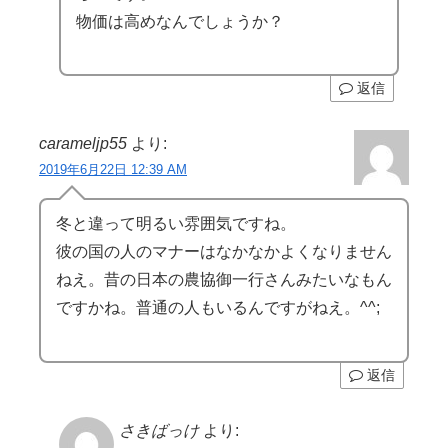
物価は高めなんでしょうか？
返信
carameljp55
より:
2019年6月22日 12:39 AM
冬と違って明るい雰囲気ですね。
彼の国の人のマナーはなかなかよくなりません
ねえ。昔の日本の農協御一行さんみたいなもん
ですかね。普通の人もいるんですがねえ。^^;
返信
さきばっけ
より: