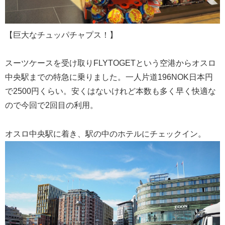
【巨大なチュッパチャプス！】
スーツケースを受け取りFLYTOGETという空港からオスロ
中央駅までの特急に乗りました。一人片道196NOK日本円
で2500円くらい。安くはないけれど本数も多く早く快適な
ので今回で2回目の利用。
オスロ中央駅に着き、駅の中のホテルにチェックイン。