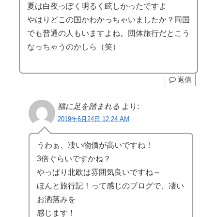
夏は白夜っぽく明るく眩しかったですよ
やはりどこの国かわかっちゃいましたか？同国
でも普通の人もいますよね。団体旅行だとこう
なっちゃうのかしら（笑）
返信
猫に足を踏まれる
より:
2019年6月24日 12:24 AM
うわぁ、凄い物価が高いですね！
3倍ぐらいですかね？
やっぱり北欧は雰囲気良いですね～
ほんと旅行記！って感じのブログで、凄い
お洒落みを
感じます！