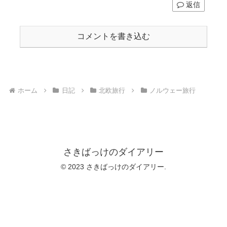
返信
コメントを書き込む
ホーム
日記
北欧旅行
ノルウェー旅行
さきばっけのダイアリー
© 2023 さきばっけのダイアリー.