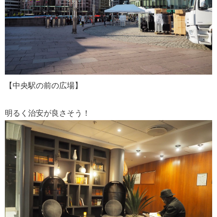
【中央駅の前の広場】
明るく治安が良さそう！