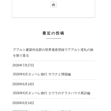
最近の投稿
アアルト建築作品群の世界遺産登録でアアルト巡礼の旅
を振り返る
2026年7月27日
2026年6月タンペレ旅行 サウナと帰国編
2026年6月14日
2026年6月タンペレ旅行 エウラのテラスハウス再訪編
2026年6月14日