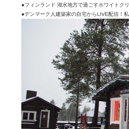
●フィンランド 湖水地方で過ごすホワイトク
●デンマーク人建築家の自宅からLIVE配信！私