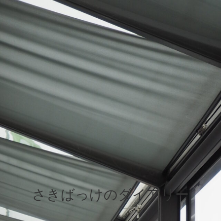
さきばっけのダイアリー