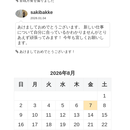
皆既月食を撮りました
sakibakke
2026.01.04
あけましておめでとうございます。 新しい仕事
について自分に合っているかわかりませんがとり
あえず頑張ってみます！ 今年も宜しくお願いし
ます。
あけましておめでとうございます！
2026年8月
日
月
火
水
木
金
土
1
2
3
4
5
6
7
8
9
10
11
12
13
14
15
16
17
18
19
20
21
22