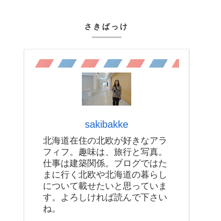
さきばっけ
sakibakke
北海道在住の北欧が好きなアラ
フィフ。趣味は、旅行と写真。
仕事は建築関係。ブログではた
まに行く北欧や北海道の暮らし
について載せたいと思っていま
す。よろしければ読んで下さい
ね。