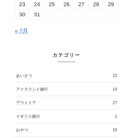
23
24
25
26
27
28
29
30
31
« 7月
カテゴリー
あいさつ
23
アイスランド旅行
14
アウトドア
27
イギリス旅行
1
おやつ
10