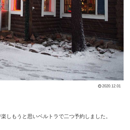
2020.12.01
で楽しもうと思いベルトラで二つ予約しました。