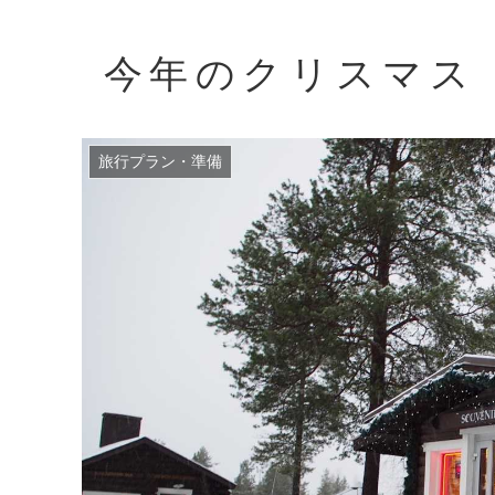
今年のクリスマス
旅行プラン・準備