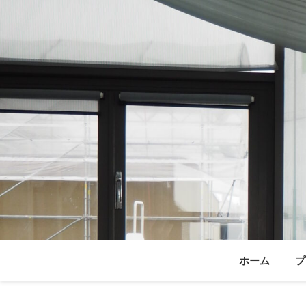
ホーム
プ