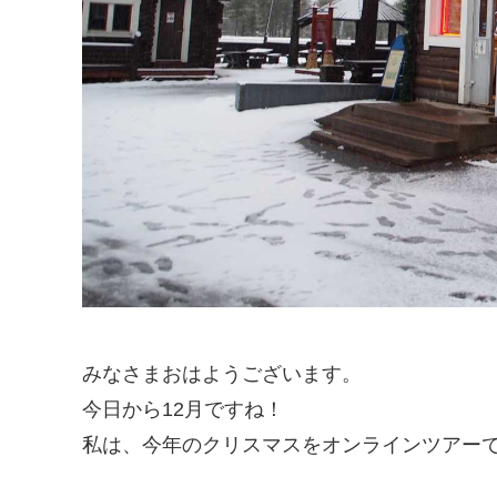
みなさまおはようございます。
今日から12月ですね！
私は、今年のクリスマスをオンラインツアー