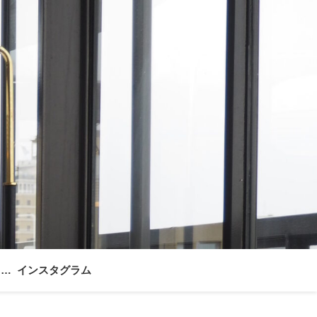
ォー
インスタグラム