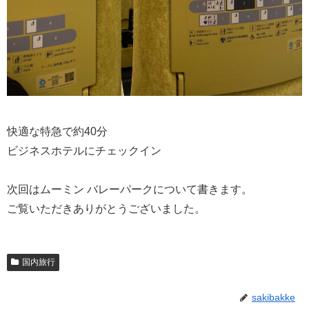
快適な特急で約40分
ビジネスホテルにチェックイン
次回はムーミン バレーパークについて書きます。
ご覧いただきありがとうございました。
国内旅行
sakibakke