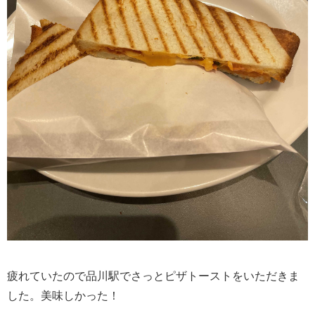
疲れていたので品川駅でさっとピザトーストをいただきま
した。美味しかった！