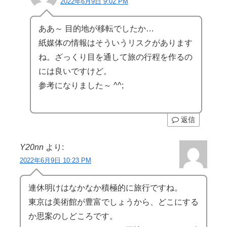
2022年6月9日 9:02 PM
ああ～ 目的地が移転でしたか…
紙媒体の情報はそういうリスクがあります
ね。ざっくり目を通して旅の行程を作るの
には良いですけど。
参考になりました～ ^^;
返信
Y20nn
より:
2022年6月9日 10:23 PM
連休明けはなかなか積極的に旅行ですね。
東京は美術館が豊富でしょうから、どこにする
か思案のしどころです。