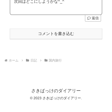
次回はどこにしようかな^_^
返信
コメントを書き込む
ホーム
日記
国内旅行
さきばっけのダイアリー
© 2023 さきばっけのダイアリー.