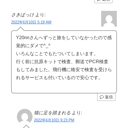
さきばっけ
より:
2022年6月10日 5:19 AM
Y20nnさんへずっと旅をしていなかったので感
覚的にダメで^_^
いろんなことでもたついてしまいます。
行く前に抗原キットで検査、郵送でPCR検査
もしてみました。飛行機に格安で検査を受けら
れるサービスも付いているので安心です。
返信
猫に足を踏まれる
より:
2022年6月10日 9:23 PM