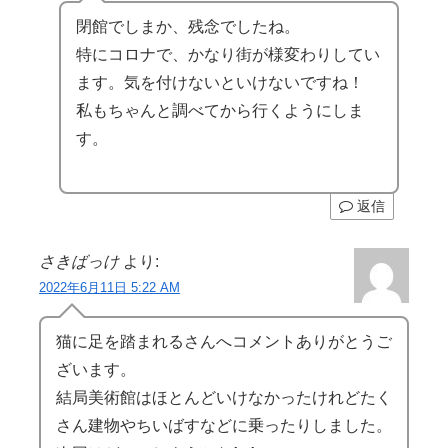
閉館でしまか、残念でしたね。
特にコロナで、かなり街が様変わりしてい
ます。気を付けないといけないですね！
私もちゃんと調べてから行くようにしま
す。
返信
さきばっけ
より:
2022年6月11日 5:22 AM
猫に足を踏まれるさんへコメントありがとうご
ざいます。
結局美術館はほとんどいけなかったけれどたく
さん建物やちいばすなどに乗ったりしました。