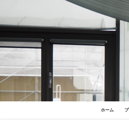
ホーム
プ