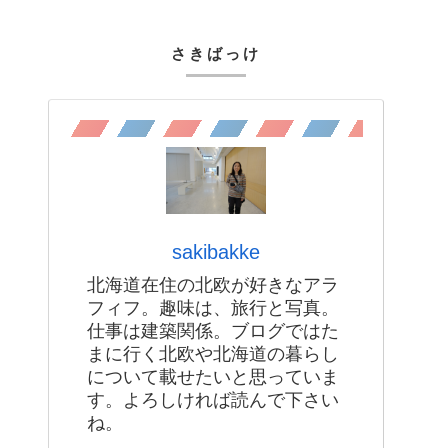
さきばっけ
sakibakke
北海道在住の北欧が好きなアラ
フィフ。趣味は、旅行と写真。
仕事は建築関係。ブログではた
まに行く北欧や北海道の暮らし
について載せたいと思っていま
す。よろしければ読んで下さい
ね。