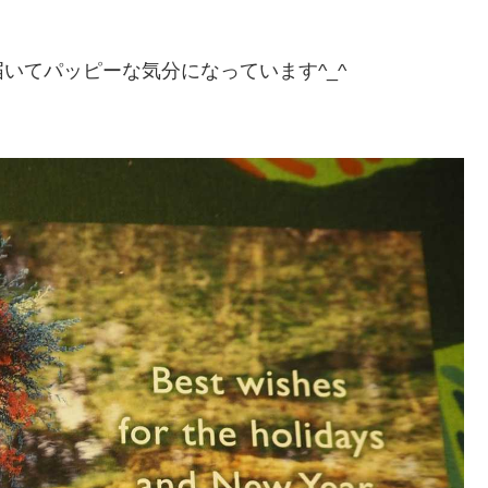
いてパッピーな気分になっています^_^