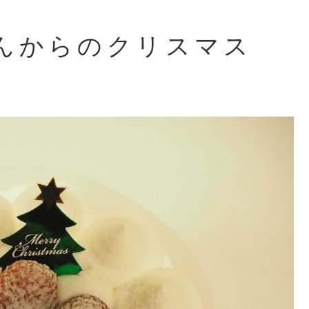
んからのクリスマス