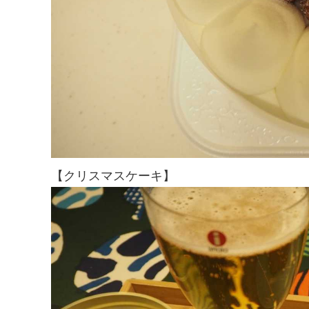
【クリスマスケーキ】