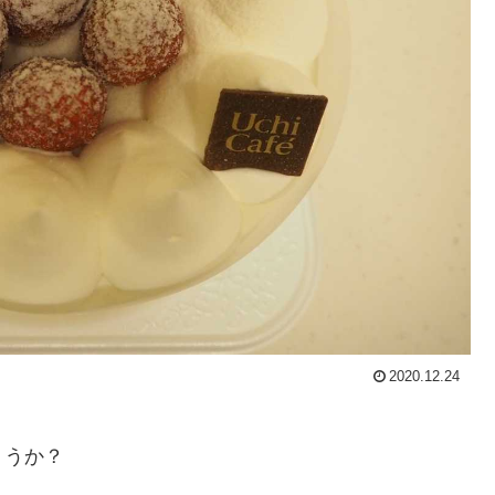
2020.12.24
ょうか？