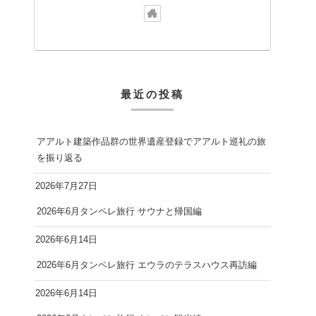
最近の投稿
アアルト建築作品群の世界遺産登録でアアルト巡礼の旅
を振り返る
2026年7月27日
2026年6月タンペレ旅行 サウナと帰国編
2026年6月14日
2026年6月タンペレ旅行 エウラのテラスハウス再訪編
2026年6月14日