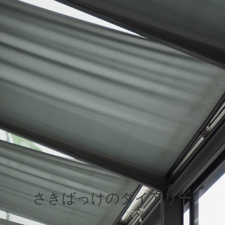
さきばっけのダイアリー