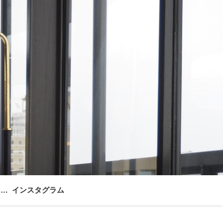
ォー
インスタグラム