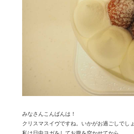
みなさんこんばんは！
クリスマスイヴですね。いかがお過ごしでし
私は日中ヨガをしてお腹を空かせてから