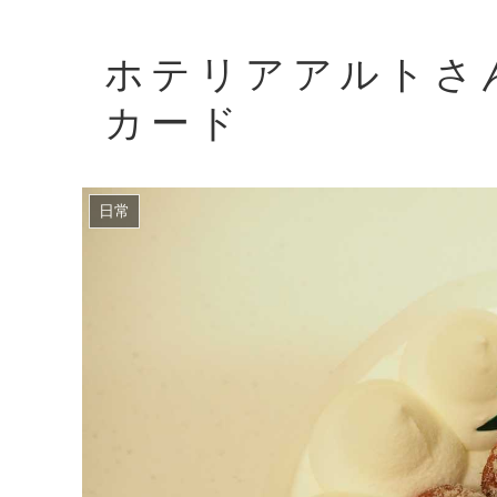
ホテリアアルトさ
カード
日常