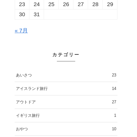
23
24
25
26
27
28
29
30
31
« 7月
カテゴリー
あいさつ
23
アイスランド旅行
14
アウトドア
27
イギリス旅行
1
おやつ
10