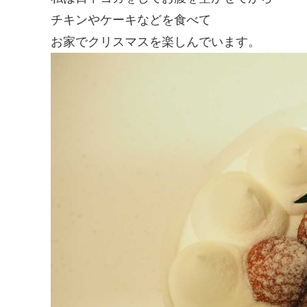
チキンやケーキなどを食べて
お家でクリスマスを楽しんでいます。