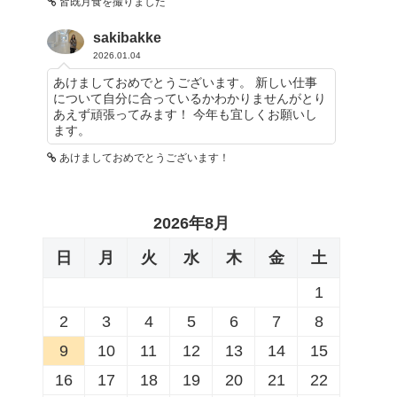
皆既月食を撮りました
sakibakke
2026.01.04
あけましておめでとうございます。 新しい仕事
について自分に合っているかわかりませんがとり
あえず頑張ってみます！ 今年も宜しくお願いし
ます。
あけましておめでとうございます！
2026年8月
日
月
火
水
木
金
土
1
2
3
4
5
6
7
8
9
10
11
12
13
14
15
16
17
18
19
20
21
22