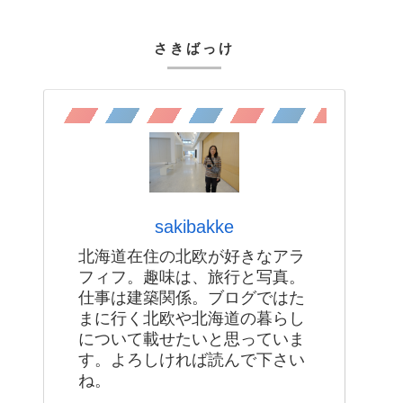
さきばっけ
sakibakke
北海道在住の北欧が好きなアラ
フィフ。趣味は、旅行と写真。
仕事は建築関係。ブログではた
まに行く北欧や北海道の暮らし
について載せたいと思っていま
す。よろしければ読んで下さい
ね。