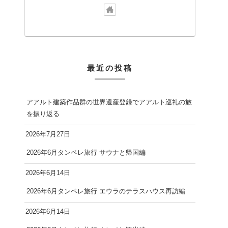
最近の投稿
アアルト建築作品群の世界遺産登録でアアルト巡礼の旅
を振り返る
2026年7月27日
2026年6月タンペレ旅行 サウナと帰国編
2026年6月14日
2026年6月タンペレ旅行 エウラのテラスハウス再訪編
2026年6月14日