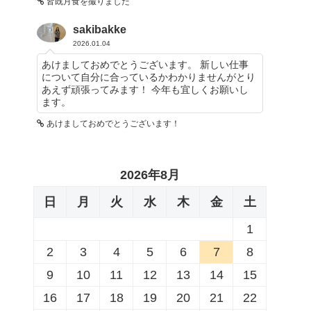
皆既月食を撮りました
sakibakke
2026.01.04
あけましておめでとうございます。 新しい仕事
について自分に合っているかわかりませんがとり
あえず頑張ってみます！ 今年も宜しくお願いし
ます。
あけましておめでとうございます！
2026年8月
日
月
火
水
木
金
土
1
2
3
4
5
6
7
8
9
10
11
12
13
14
15
16
17
18
19
20
21
22