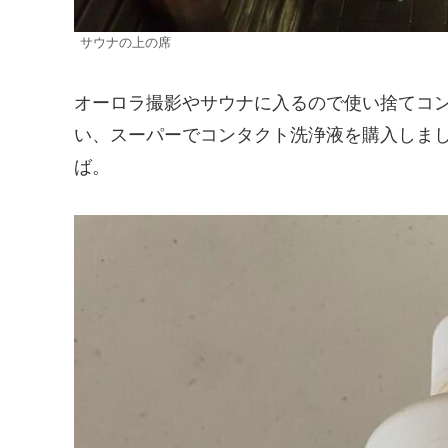
サウナの上の席
オーロラ撮影やサウナに入るので使い捨てコ
い、スーパーでコンタクト洗浄液を購入しま
ば。