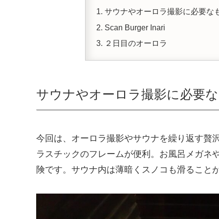
サウナやオーロラ撮影に必要な
Scan Burger Inari
２日目のオーロラ
サウナやオーロラ撮影に必要な
今回は、オーロラ撮影やサウナを繰り返す贅
ラスチックのフレームが便利。お風呂メガネ
険です。サウナ内は薄暗くスノコも滑ること