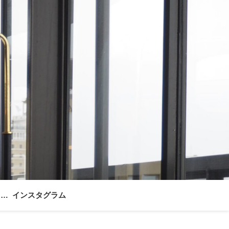
ォー
インスタグラム