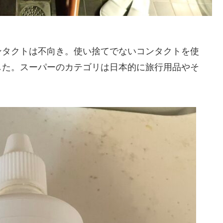
ンタクトは不向き。使い捨てでないコンタクトを使
した。スーパーのカテゴリは日本的に旅行用品やそ