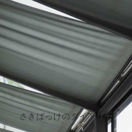
さきばっけのダイアリー