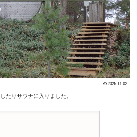
2025.11.02
昼寝したりサウナに入りました。