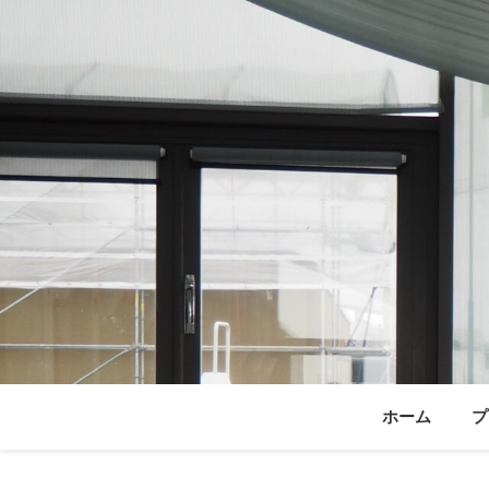
ホーム
プ