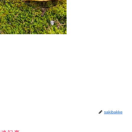
sakibakke