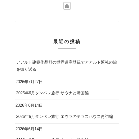
最近の投稿
アアルト建築作品群の世界遺産登録でアアルト巡礼の旅
を振り返る
2026年7月27日
2026年6月タンペレ旅行 サウナと帰国編
2026年6月14日
2026年6月タンペレ旅行 エウラのテラスハウス再訪編
2026年6月14日