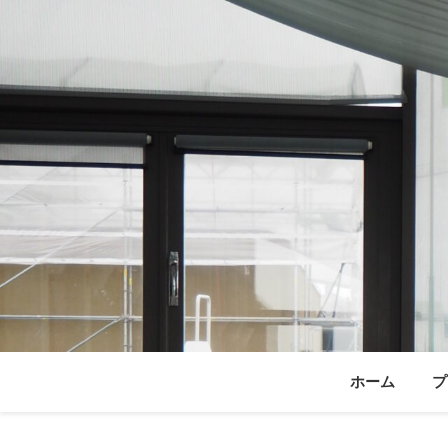
ホーム
プ