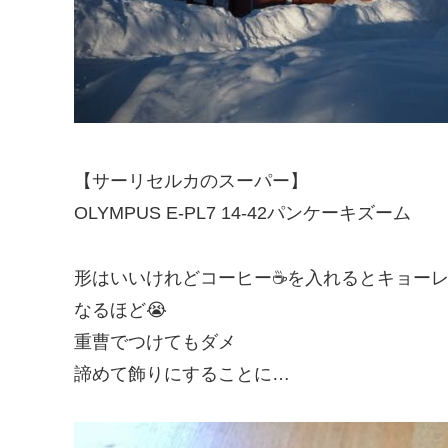
【サーリセルカのスーパー】
OLYMPUS E-PL7 14-42パンケーキズーム
形はいいけれどコーヒー☕️を入れるとキョー
なるほど😭
重曹でつけてもダメ
諦めて飾りにすることに…