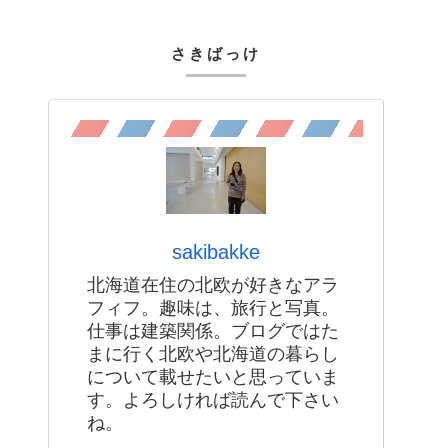
さきばっけ
sakibakke
北海道在住の北欧が好きなアラ
フィフ。趣味は、旅行と写真。
仕事は建築関係。ブログではた
まに行く北欧や北海道の暮らし
について載せたいと思っていま
す。よろしければ読んで下さい
ね。