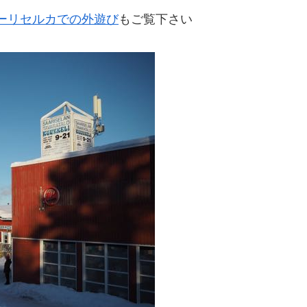
ーリセルカでの外遊び
​もご覧下さい