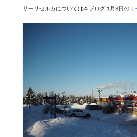
サーリセルカについては本ブログ 1月8日の​
サ