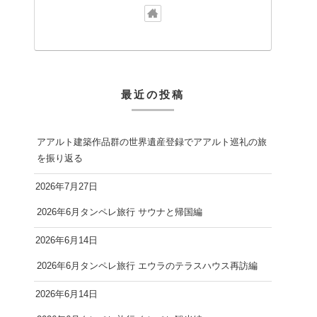
最近の投稿
アアルト建築作品群の世界遺産登録でアアルト巡礼の旅
を振り返る
2026年7月27日
2026年6月タンペレ旅行 サウナと帰国編
2026年6月14日
2026年6月タンペレ旅行 エウラのテラスハウス再訪編
2026年6月14日