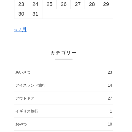
23
24
25
26
27
28
29
30
31
« 7月
カテゴリー
あいさつ
23
アイスランド旅行
14
アウトドア
27
イギリス旅行
1
おやつ
10