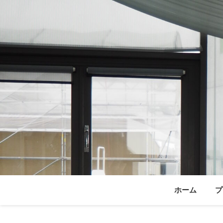
ホーム
プ