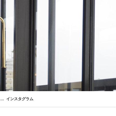
ォー
インスタグラム