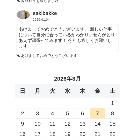
皆既月食を撮りました
sakibakke
2026.01.04
あけましておめでとうございます。 新しい仕事
について自分に合っているかわかりませんがとり
あえず頑張ってみます！ 今年も宜しくお願いし
ます。
あけましておめでとうございます！
2026年8月
日
月
火
水
木
金
土
1
2
3
4
5
6
7
8
9
10
11
12
13
14
15
16
17
18
19
20
21
22