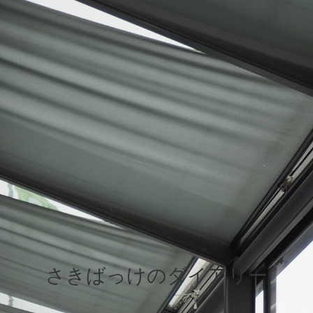
さきばっけのダイアリー