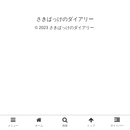
さきばっけのダイアリー
© 2023 さきばっけのダイアリー.
メニュー
ホーム
検索
トップ
サイドバー