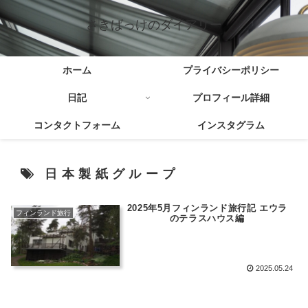
さきばっけのダイアリー
ホーム
プライバシーポリシー
日記
プロフィール詳細
コンタクトフォーム
インスタグラム
日本製紙グループ
2025年5月フィンランド旅行記 エウラ
フィンランド旅行
のテラスハウス編
2025.05.24