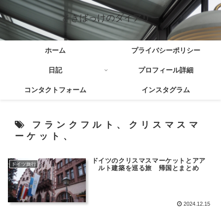
さきばっけのダイアリー
ホーム
プライバシーポリシー
日記
プロフィール詳細
コンタクトフォーム
インスタグラム
フランクフルト、クリスマスマ
ーケット、
ドイツのクリスマスマーケットとアア
ドイツ旅行
ルト建築を巡る旅 帰国とまとめ
2024.12.15