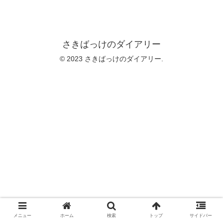
さきばっけのダイアリー
© 2023 さきばっけのダイアリー.
メニュー
ホーム
検索
トップ
サイドバー