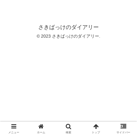
さきばっけのダイアリー
© 2023 さきばっけのダイアリー.
メニュー
ホーム
検索
トップ
サイドバー