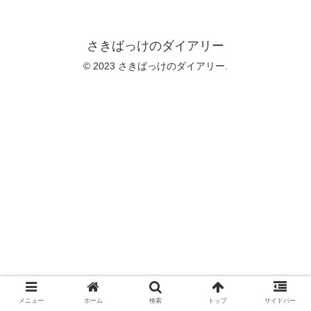
さきばっけのダイアリー
© 2023 さきばっけのダイアリー.
メニュー
ホーム
検索
トップ
サイドバー