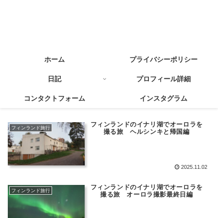
ホーム
プライバシーポリシー
日記
プロフィール詳細
コンタクトフォーム
インスタグラム
フィンランドのイナリ湖でオーロラを
フィンランド旅行
撮る旅 ヘルシンキと帰国編
2025.11.02
フィンランドのイナリ湖でオーロラを
フィンランド旅行
撮る旅 オーロラ撮影最終日編