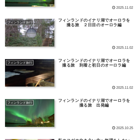
2025.11.02
フィンランドのイナリ湖でオーロラを
フィンランド旅行
撮る旅 ２日目のオーロラ編
2025.11.02
フィンランドのイナリ湖でオーロラを
フィンランド旅行
撮る旅 到着と初日のオーロラ編
2025.11.02
フィンランドのイナリ湖でオーロラを
フィンランド旅行
撮る旅 出発編
2025.10.25