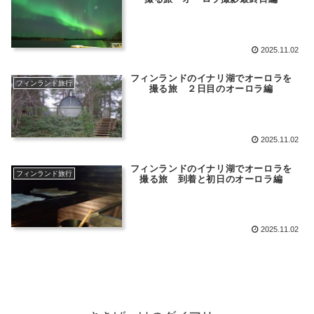
2025.11.02
フィンランドのイナリ湖でオーロラを
フィンランド旅行
撮る旅 ２日目のオーロラ編
2025.11.02
フィンランドのイナリ湖でオーロラを
フィンランド旅行
撮る旅 到着と初日のオーロラ編
2025.11.02