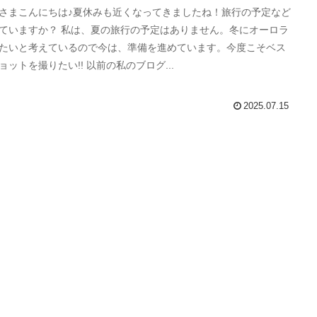
さまこんにちは♪夏休みも近くなってきましたね！旅行の予定など
 私は、夏の旅行の予定はありません。冬にオーロラ
たいと考えているので今は、準備を進めています。今度こそベス
ョットを撮りたい!! 以前の私のブログ...
2025.07.15