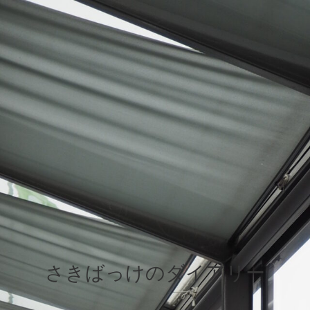
さきばっけのダイアリー